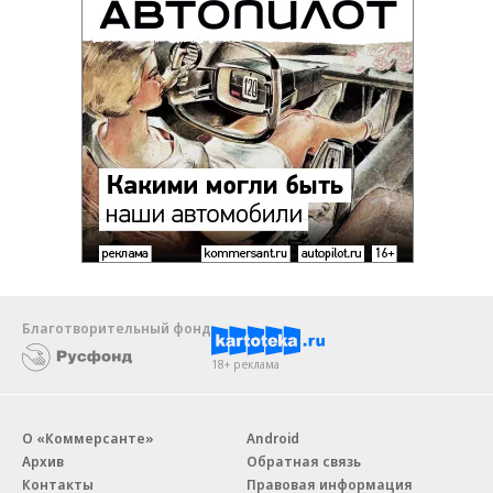
Благотворительный фонд
18+ реклама
О «Коммерсанте»
Android
Архив
Обратная связь
Контакты
Правовая информация