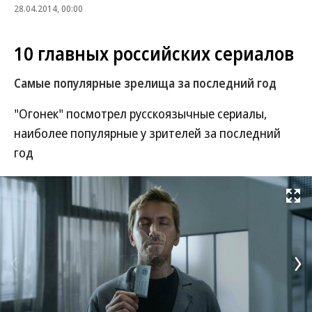
28.04.2014, 00:00
10 главных российских сериалов
Самые популярные зрелища за последний год
"Огонек" посмотрел русскоязычные сериалы,
наиболее популярные у зрителей за последний
год
Развернуть на