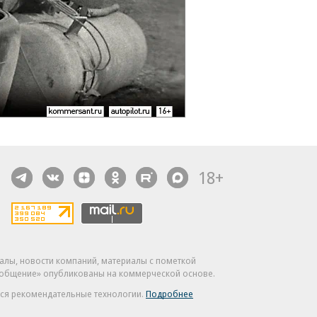
18+
алы, новости компаний, материалы с пометкой
общение» опубликованы на коммерческой основе.
ся рекомендательные технологии.
Подробнее