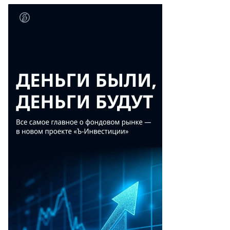
Еще фото