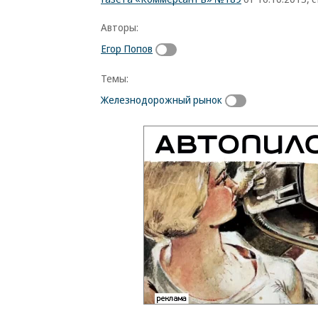
Авторы:
Егор Попов
Темы:
Железнодорожный рынок