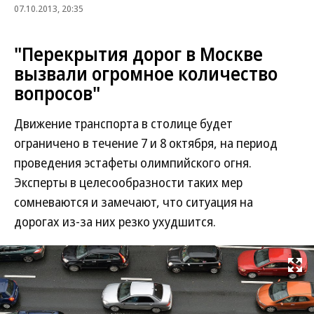
07.10.2013, 20:35
"Перекрытия дорог в Москве
вызвали огромное количество
вопросов"
Движение транспорта в столице будет
ограничено в течение 7 и 8 октября, на период
проведения эстафеты олимпийского огня.
Эксперты в целесообразности таких мер
сомневаются и замечают, что ситуация на
дорогах из-за них резко ухудшится.
Развернуть на