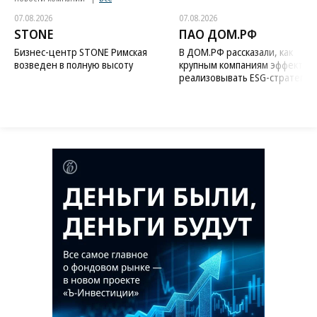
07.08.2026
07.08.2026
STONE
ПАО ДОМ.РФ
Бизнес-центр STONE Римская
В ДОМ.РФ рассказали, как
возведен в полную высоту
крупным компаниям эффектив
реализовывать ESG-стратегию