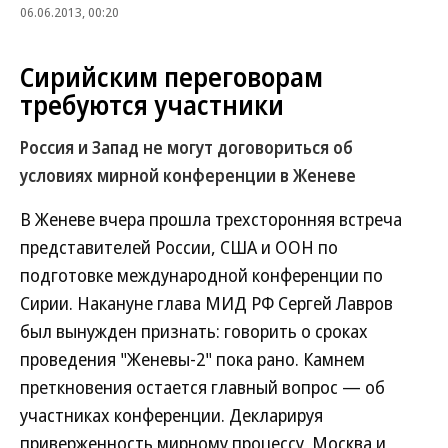
06.06.2013, 00:20
Сирийским переговорам
требуются участники
Россия и Запад не могут договориться об
условиях мирной конференции в Женеве
В Женеве вчера прошла трехсторонняя встреча
представителей России, США и ООН по
подготовке международной конференции по
Сирии. Накануне глава МИД РФ Сергей Лавров
был вынужден признать: говорить о сроках
проведения "Женевы-2" пока рано. Камнем
преткновения остается главный вопрос — об
участниках конференции. Декларируя
приверженность мирному процессу, Москва и