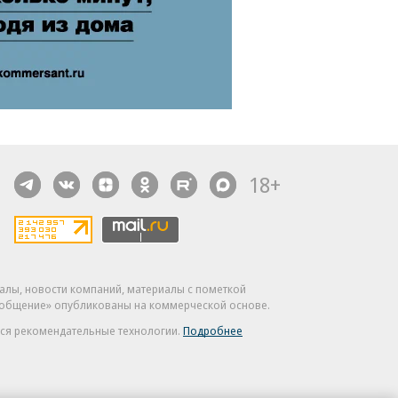
18+
алы, новости компаний, материалы с пометкой
общение» опубликованы на коммерческой основе.
ся рекомендательные технологии.
Подробнее