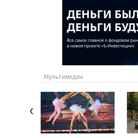
Мультимедиа