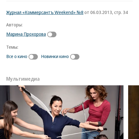
Журнал «Коммерсантъ Weekend» №8
от 06.03.2013, стр. 34
Авторы:
Марина Прохорова
Темы:
Все о кино
Новинки кино
Мультимедиа