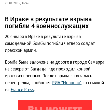
20.01.2005, 16:46
В Ираке в результате взрыва
погибли 4 военнослужащих
20 января в Ираке в результате взрыва
самодельной бомбы погибли четверо солдат
иракской армии.
Бомба была заложена на дороге в городе Самарра
на севере от Багдада, где проходил конвой
иракских военных. После взрыва завязалась
перестрелка, сообщает
РИА "Новости"
со ссылкой
на
France Press
.