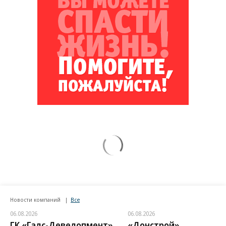
Новости компаний
Все
06.08.2026
06.08.2026
ГК «Галс-Девелопмент»
«Донстрой»