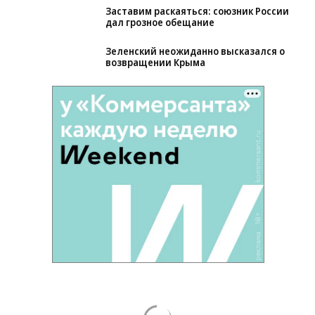
Заставим раскаяться: союзник России
дал грозное обещание
Зеленский неожиданно высказался о
возвращении Крыма