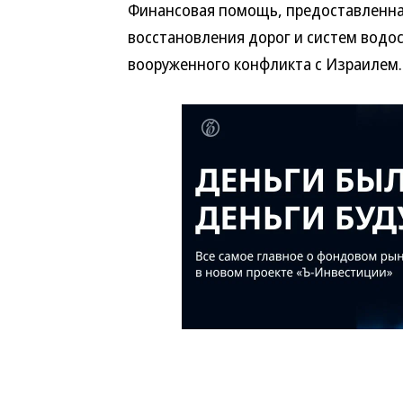
Финансовая помощь, предоставленная
восстановления дорог и систем водо
вооруженного конфликта с Израилем.