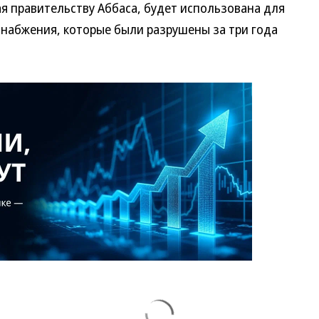
 правительству Аббаса, будет использована для
снабжения, которые были разрушены за три года