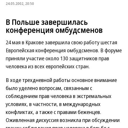
24.05.2002, 20:50
В Польше завершилась
конференция омбудсменов
24 мая в Кракове завершила свою работу шестая
Европейская конференция омбудсменов. В форуме
приняли участие около 130 защитников прав
человека из всех европейских стран.
В ходе трехдневной работы основное внимание
было уделено вопросам, связанным с
соблюдением прав человека в экстремальных
условиях, в частности, в международных
конфликтах, а также с правами беженцев.
Оживленная дискуссия возникла при обсуждении