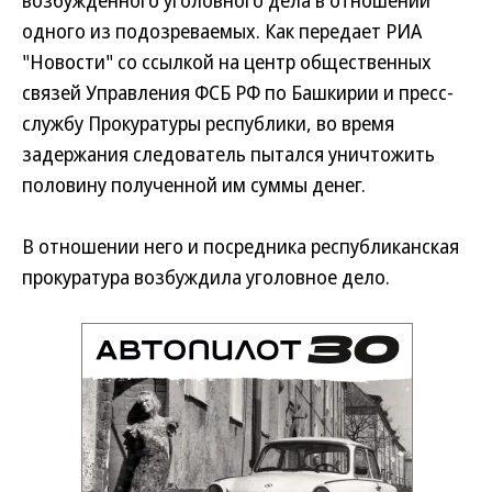
возбужденного уголовного дела в отношении
одного из подозреваемых.
Как передает РИА
"Новости" со ссылкой на центр общественных
связей Управления ФСБ РФ по Башкирии и пресс-
службу Прокуратуры республики, во время
задержания следователь пытался уничтожить
половину полученной им суммы денег.
В отношении него и посредника республиканская
прокуратура возбуждила уголовное дело.