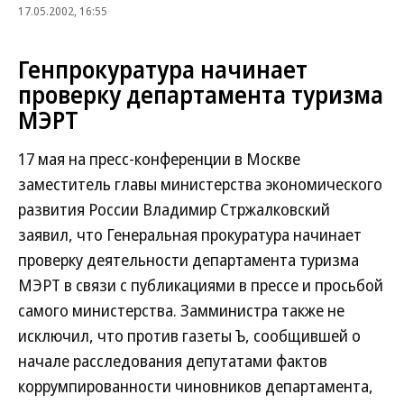
17.05.2002, 16:55
Генпрокуратура начинает
проверку департамента туризма
МЭРТ
17 мая на пресс-конференции в Москве
заместитель главы министерства экономического
развития России Владимир Стржалковский
заявил, что Генеральная прокуратура начинает
проверку деятельности департамента туризма
МЭРТ в связи с публикациями в прессе и просьбой
самого министерства. Замминистра также не
исключил, что против газеты Ъ, сообщившей о
начале расследования депутатами фактов
коррумпированности чиновников департамента,