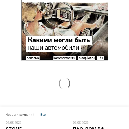
Новости компаний
Все
07.08.2026
07.08.2026