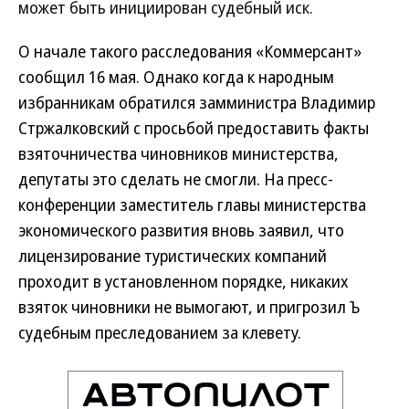
может быть инициирован судебный иск.
О начале такого расследования «Коммерсант»
сообщил 16 мая. Однако когда к народным
избранникам обратился замминистра Владимир
Стржалковский с просьбой предоставить факты
взяточничества чиновников министерства,
депутаты это сделать не смогли. На пресс-
конференции заместитель главы министерства
экономического развития вновь заявил, что
лицензирование туристических компаний
проходит в установленном порядке, никаких
взяток чиновники не вымогают, и пригрозил Ъ
судебным преследованием за клевету.