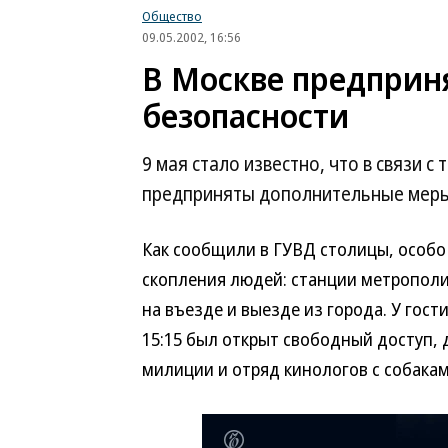
Общество
09.05.2002, 16:56
В Москве предприн
безопасности
9 мая стало известно, что в связи 
предприняты дополнительные меры
Как сообщили в ГУВД столицы, особо
скопления людей: станции метрополи
на въезде и выезде из города.
У гост
15:15 был открыт свободный доступ,
милиции и отряд кинологов с собакам