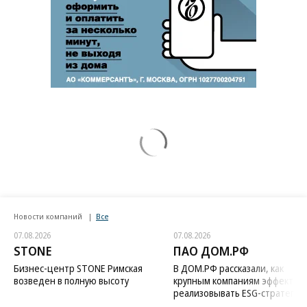
Новости компаний
Все
07.08.2026
07.08.2026
STONE
ПАО ДОМ.РФ
Бизнес-центр STONE Римская
В ДОМ.РФ рассказали, как
возведен в полную высоту
крупным компаниям эффектив