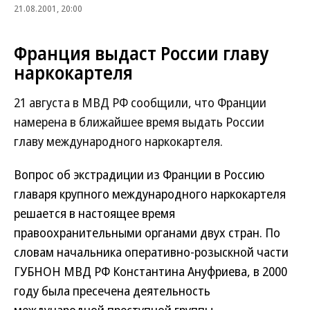
21.08.2001, 20:00
Франция выдаст России главу
наркокартеля
21 августа в МВД РФ сообщили, что Франции
намерена в ближайшее время выдать России
главу международного наркокартеля.
Вопрос об экстрадиции из Франции в Россию
главаря крупного международного наркокартеля
решается в настоящее время
правоохранительными органами двух стран.
По
словам начальника оперативно-розыскной части
ГУБНОН МВД РФ Константина Ануфриева, в 2000
году была пресечена деятельность