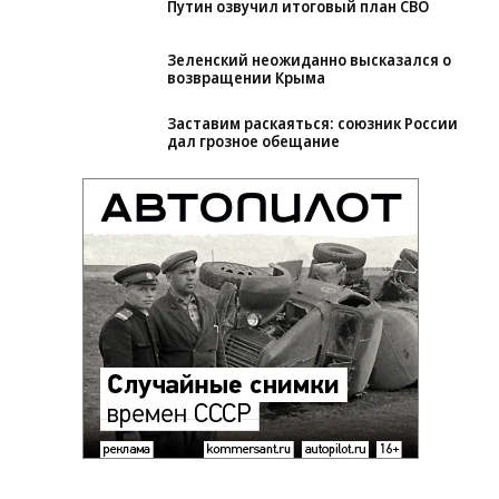
Путин озвучил итоговый план СВО
Зеленский неожиданно высказался о
возвращении Крыма
Заставим раскаяться: союзник России
дал грозное обещание