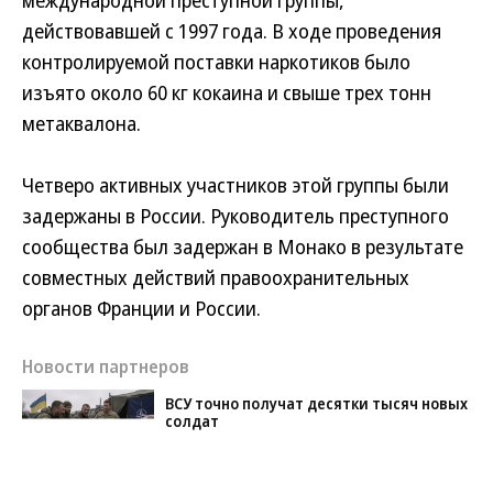
международной преступной группы,
действовавшей с 1997 года. В ходе проведения
контролируемой поставки наркотиков было
изъято около 60 кг кокаина и свыше трех тонн
метаквалона.
Четверо активных участников этой группы были
задержаны в России. Руководитель преступного
сообщества был задержан в Монако в результате
совместных действий правоохранительных
органов Франции и России.
Новости партнеров
ВСУ точно получат десятки тысяч новых
солдат