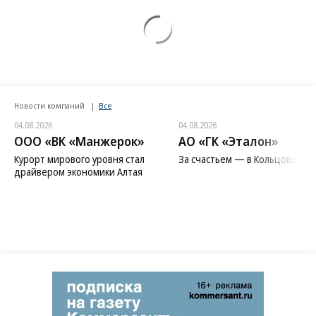
Новости компаний
Все
04.08.2026
04.08.2026
ООО «ВК «Манжерок»
АО «ГК «Эталон»
Курорт мирового уровня стал
За счастьем — в Кольцово
драйвером экономики Алтая