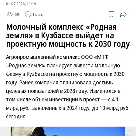
01.07.2026, 11:19
165
1 мин.
Молочный комплекс «Родная
земля» в Кузбассе выйдет на
проектную мощность к 2030 году
Агропромышленный комплекс ООО «МТФ
«Родная земля» планирует вывести молочную
ферму в Кузбассе на проектную мощность к 2030
году. Ранее компания планировала достичь
целевых показателей в 2028 году. Изменился в
том числе объем инвестиций в проект — с 4,1
млрд руб., заявленных в 2024 году, до 10 млрд руб.
сегодня.