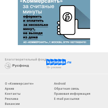
Благотворительный фонд
18+ реклама
О «Коммерсанте»
Android
Архив
Обратная связь
Контакты
Правовая информация
Реклама
E-mail рассылки
Вакансии