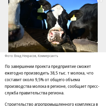
Развернуть на
Фото: Влад Некрасов, Коммерсантъ
По завершении проекта предприятие сможет
ежегодно производить 38,5 тыс. т молока, что
составит около 9,5% от общего объема
производства молока в регионе, сообщает пресс-
служба правительства региона.
Строительство агропромышленного комплекса в