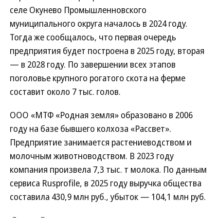
селе Окунево Промышленновского
муниципального округа началось в 2024 году.
Тогда же сообщалось, что первая очередь
предприятия будет построена в 2025 году, вторая
— в 2028 году. По завершении всех этапов
поголовье крупного рогатого скота на ферме
составит около 7 тыс. голов.
ООО «МТФ «Родная земля» образовано в 2006
году на базе бывшего колхоза «Рассвет».
Предприятие занимается растениеводством и
молочным животноводством. В 2023 году
компания произвела 7,3 тыс. т молока. По данным
сервиса Rusprofile, в 2025 году выручка общества
составила 430,9 млн руб., убыток — 104,1 млн руб.