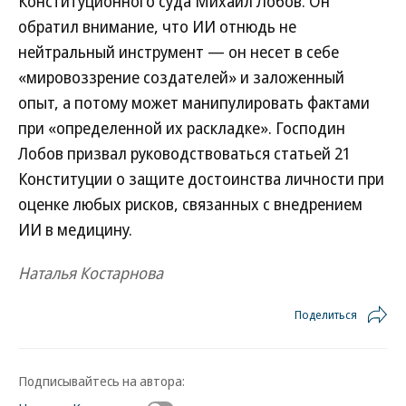
Конституционного cуда Михаил Лобов. Он
обратил внимание, что ИИ отнюдь не
нейтральный инструмент — он несет в себе
«мировоззрение создателей» и заложенный
опыт, а потому может манипулировать фактами
при «определенной их раскладке». Господин
Лобов призвал руководствоваться статьей 21
Конституции о защите достоинства личности при
оценке любых рисков, связанных с внедрением
ИИ в медицину.
Наталья Костарнова
Поделиться
Подписывайтесь на автора: