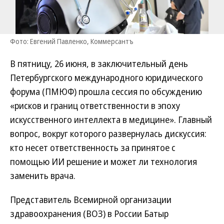
Фото: Евгений Павленко, Коммерсантъ
В пятницу, 26 июня, в заключительный день
Петербургского международного юридического
форума (ПМЮФ) прошла сессия по обсуждению
«рисков и границ ответственности в эпоху
искусственного интеллекта в медицине». Главный
вопрос, вокруг которого развернулась дискуссия:
кто несет ответственность за принятое с
помощью ИИ решение и может ли технология
заменить врача.
Представитель Всемирной организации
здравоохранения (ВОЗ) в России Батыр