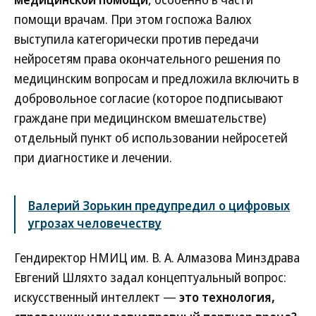
помощи врачам. При этом госпожа Валюх
выступила категорически против передачи
нейросетям права окончательного решения по
медицинским вопросам и предложила включить в
добровольное согласие (которое подписывают
граждане при медицинском вмешательстве)
отдельный пункт об использовании нейросетей
при диагностике и лечении.
Валерий Зорькин предупредил о цифровых
угрозах человечеству
Гендиректор НМИЦ им. В. А. Алмазова Минздрава
Евгений Шляхто задал концептуальный вопрос:
искусственный интеллект —
это технология,