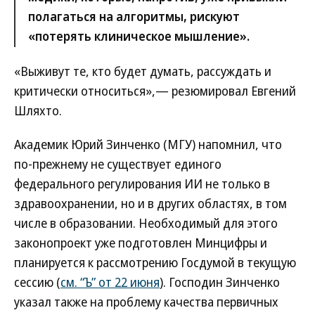
полагаться на алгоритмы, рискуют
«потерять клиническое мышление».
«Выживут те, кто будет думать, рассуждать и
критически относиться»,— резюмировал Евгений
Шляхто.
Академик Юрий Зинченко (МГУ) напомнил, что
по-прежнему не существует единого
федерального регулирования ИИ не только в
здравоохранении, но и в других областях, в том
числе в образовании. Необходимый для этого
законопроект уже подготовлен Минцифры и
планируется к рассмотрению Госдумой в текущую
сессию (
см. “Ъ” от 22 июня
). Господин Зинченко
указал также на проблему качества первичных