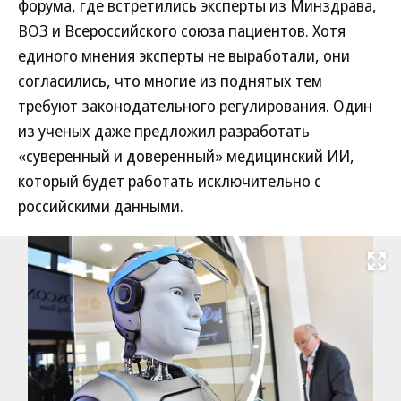
форума, где встретились эксперты из Минздрава,
ВОЗ и Всероссийского союза пациентов. Хотя
единого мнения эксперты не выработали, они
согласились, что многие из поднятых тем
требуют законодательного регулирования. Один
из ученых даже предложил разработать
«суверенный и доверенный» медицинский ИИ,
который будет работать исключительно с
российскими данными.
Развернуть на