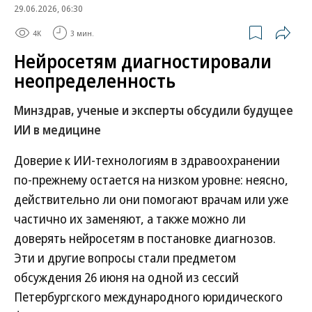
29.06.2026, 06:30
4K
3 мин.
Нейросетям диагностировали
неопределенность
Минздрав, ученые и эксперты обсудили будущее
ИИ в медицине
Доверие к ИИ-технологиям в здравоохранении
по-прежнему остается на низком уровне: неясно,
действительно ли они помогают врачам или уже
частично их заменяют, а также можно ли
доверять нейросетям в постановке диагнозов.
Эти и другие вопросы стали предметом
обсуждения 26 июня на одной из сессий
Петербургского международного юридического