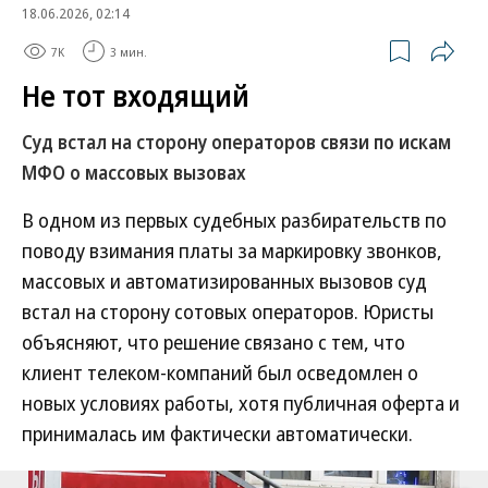
18.06.2026, 02:14
7K
3 мин.
Не тот входящий
Суд встал на сторону операторов связи по искам
МФО о массовых вызовах
В одном из первых судебных разбирательств по
поводу взимания платы за маркировку звонков,
массовых и автоматизированных вызовов суд
встал на сторону сотовых операторов. Юристы
объясняют, что решение связано с тем, что
клиент телеком-компаний был осведомлен о
новых условиях работы, хотя публичная оферта и
принималась им фактически автоматически.