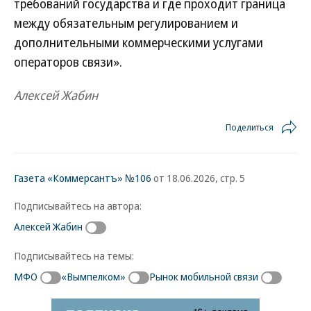
требований государства и где проходит граница
между обязательным регулированием и
дополнительными коммерческими услугами
операторов связи».
Алексей Жабин
Поделиться
Газета «Коммерсантъ» №106
от 18.06.2026, стр. 5
Подписывайтесь на автора:
Алексей Жабин
Подписывайтесь на темы:
МФО
«Вымпелком»
Рынок мобильной связи