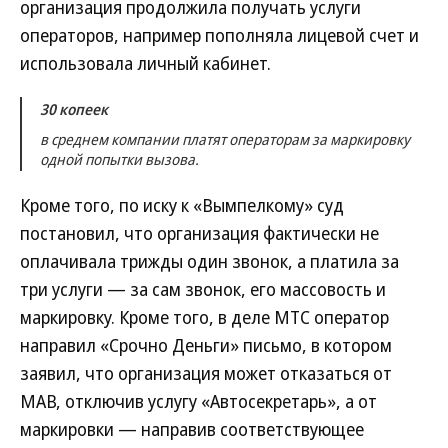
организация продолжила получать услуги
операторов, например пополняла лицевой счет и
использовала личный кабинет.
30 копеек
в среднем компании платят операторам за маркировку
одной попытки вызова.
Кроме того, по иску к «Вымпелкому» суд
постановил, что организация фактически не
оплачивала трижды один звонок, а платила за
три услуги — за сам звонок, его массовость и
маркировку. Кроме того, в деле МТС оператор
направил «Срочно Деньги» письмо, в котором
заявил, что организация может отказаться от
МАВ, отключив услугу «Автосекретарь», а от
маркировки — направив соответствующее