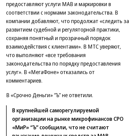
предоставляют услуги МАВ и маркировки в
соответствии с нормами законодательства. В
компании добавляют, что продолжат «следить за
развитием судебной и регуляторной практики,
сохраняя понятный и прозрачный порядок
взаимодействия с клиентами». В МТС уверяют,
что выполняют «все требования
законодательства по порядку предоставления
услуг». В «МегаФоне» отказались от
комментариев.
В «Срочно Деньги» “Ъ” не ответили.
В крупнейшей саморегулируемой
организации на рынке микрофинансов СРО
«МиР» “Ъ” сообщили, что не считают
взыскание денежных средств за МАВ