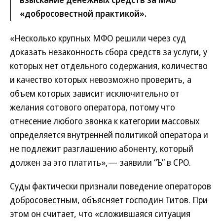
«добросовестной практикой».
«Несколько крупных МФО решили через суд
доказать незаконность сбора средств за услуги, у
которых нет отдельного содержания, количество
и качество которых невозможно проверить, а
объем которых зависит исключительно от
желания сотового оператора, потому что
отнесение любого звонка к категории массовых
определяется внутренней политикой оператора и
не подлежит разглашению абоненту, который
должен за это платить»,— заявили “Ъ” в СРО.
Суды фактически признали поведение операторов
добросовестным, объясняет господин Титов. При
этом он считает, что «сложившаяся ситуация