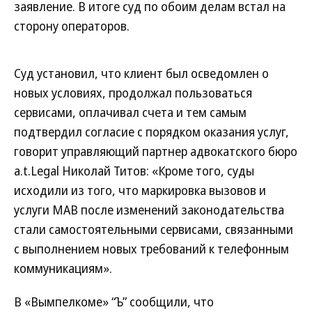
заявление. В итоге суд по обоим делам встал на
сторону операторов.
Суд установил, что клиент был осведомлен о
новых условиях, продолжал пользоваться
сервисами, оплачивал счета и тем самым
подтвердил согласие с порядком оказания услуг,
говорит управляющий партнер адвокатского бюро
a.t.Legal Николай Титов: «Кроме того, суды
исходили из того, что маркировка вызовов и
услуги МАВ после изменений законодательства
стали самостоятельными сервисами, связанными
с выполнением новых требований к телефонным
коммуникациям».
В «Вымпелкоме» “Ъ” сообщили, что