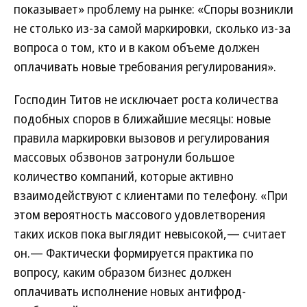
показывает» проблему на рынке: «Cпоры возникли
не столько из-за самой маркировки, сколько из-за
вопроса о том, кто и в каком объеме должен
оплачивать новые требования регулирования».
Господин Титов не исключает роста количества
подобных споров в ближайшие месяцы: новые
правила маркировки вызовов и регулирования
массовых обзвонов затронули большое
количество компаний, которые активно
взаимодействуют с клиентами по телефону. «При
этом вероятность массового удовлетворения
таких исков пока выглядит невысокой,— считает
он.— Фактически формируется практика по
вопросу, каким образом бизнес должен
оплачивать исполнение новых антифрод-