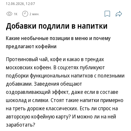
12.06.2026, 12:07
1K
2 мин.
Добавки подлили в напитки
Какие необычные позиции в меню и почему
предлагают кофейни
Протеиновый чай, кофе и какао в трендах
московских кофеен. В соцсетях публикуют
подборки функциональных напитков с полезными
добавками. Заведения обещают
оздоравливающий эффект, даже если в составе
шоколад и сливки. Стоят такие напитки примерно
на треть дороже классических. Есть ли спрос на
авторскую кофейную карту? И можно ли на ней
заработать?