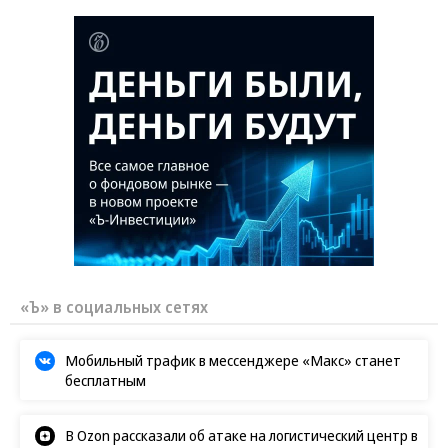
«Ъ» в социальных сетях
Мобильный трафик в мессенджере «Макс» станет
бесплатным
В Ozon рассказали об атаке на логистический центр в