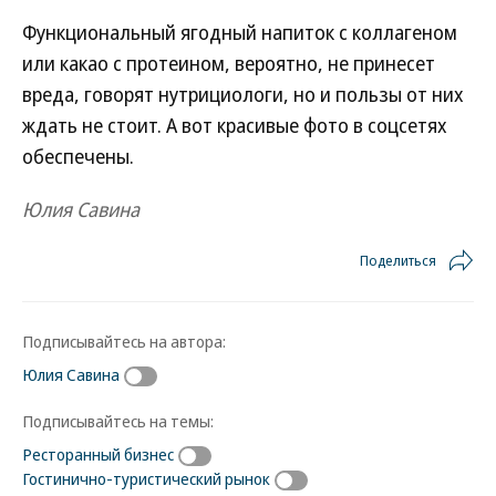
Функциональный ягодный напиток с коллагеном
или какао с протеином, вероятно, не принесет
вреда, говорят нутрициологи, но и пользы от них
ждать не стоит. А вот красивые фото в соцсетях
обеспечены.
Юлия Савина
Поделиться
Подписывайтесь на автора:
Юлия Савина
Подписывайтесь на темы:
Ресторанный бизнес
Гостинично-туристический рынок