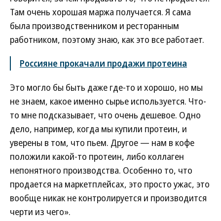
Там очень хорошая маржа получается. Я сама
была производственником и ресторанным
работником, поэтому знаю, как это все работает.
Россияне прокачали продажи протеина
Это могло бы быть даже где-то и хорошо, но мы
не знаем, какое именно сырье используется. Что-
то мне подсказывает, что очень дешевое. Одно
дело, например, когда мы купили протеин, и
уверены в том, что пьем. Другое — нам в кофе
положили какой-то протеин, либо коллаген
непонятного производства. Особенно то, что
продается на маркетплейсах, это просто ужас, это
вообще никак не контролируется и производится
черти из чего».