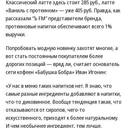
Классический латте здесь стоит 285 руб., латте
«Ваниль с протеином» — уже 405 руб. Правда, как
рассказали “Ъ FM” представители бренда,
протеиновые напитки обеспечивают всего 1%
выручки.
Попробовать модную новинку захотят многие, а
вот стать постоянным покупателем более
дорогих позиций — вряд ли, считает основатель
сети кофеен «Бабушка Бобра» Иван Игонин:
«У нас в меню таких напитков нет. Я знаю, что
самые разные ингредиенты добавляют в напитки,
что-то диковинное. Вообще тенденция такая, что
отказываются от сиропов, чего-то
искусственного, приходят к более натуральному.
И чем необычнее ингредиент, тем лучше.