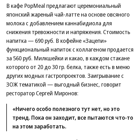
В кафе PopMeal предлагают церемониальный
японский жареный чай-латте на основе овсяного
молока с добавлением каннабидиола для
снижения тревожности и напряжения. Стоимость
напитка — 690 руб. В кофейне «Зацепи»
функциональный напиток с коллагеном продается
за 560 руб. Милкшейки и какао, в каждом стакане
которого от 20 до 30 гр. белка, также есть в меню
других модных гастропроектов. Заигрывание с
ЗОЖ тематикой — выгодный бизнес, говорит
ресторатор Сергей Миронов:
«Ничего особо полезного тут нет, но это
тренд. Пока он заходит, все пытаются что-то
на этом заработать.