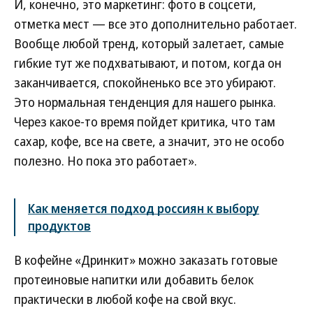
И, конечно, это маркетинг: фото в соцсети,
отметка мест — все это дополнительно работает.
Вообще любой тренд, который залетает, самые
гибкие тут же подхватывают, и потом, когда он
заканчивается, спокойненько все это убирают.
Это нормальная тенденция для нашего рынка.
Через какое-то время пойдет критика, что там
сахар, кофе, все на свете, а значит, это не особо
полезно. Но пока это работает».
Как меняется подход россиян к выбору
продуктов
В кофейне «Дринкит» можно заказать готовые
протеиновые напитки или добавить белок
практически в любой кофе на свой вкус.