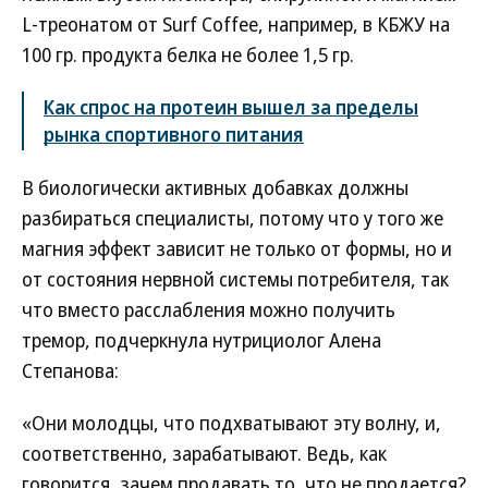
L-треонатом от Surf Coffee, например, в КБЖУ на
100 гр. продукта белка не более 1,5 гр.
Как спрос на протеин вышел за пределы
рынка спортивного питания
В биологически активных добавках должны
разбираться специалисты, потому что у того же
магния эффект зависит не только от формы, но и
от состояния нервной системы потребителя, так
что вместо расслабления можно получить
тремор, подчеркнула нутрициолог Алена
Степанова:
«Они молодцы, что подхватывают эту волну, и,
соответственно, зарабатывают. Ведь, как
говорится, зачем продавать то, что не продается?