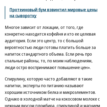
Протеиновый бум взвинтил мировые цены
на сыворотку
Многое зависит от локации, от того, где
конкретно находится кофейня и кто ее целевая
аудитория. Если это центр, то с большой
вероятностью люди готовы платить больше за
напиток стандартного объема. Если речь про
спальные районы, то, по моим наблюдениям,
люди остро воспринимают повышение цен».
Спирулину, которую часто добавляют в такие
напитки, эксперты по питанию называют
хорошим источником белка и микроэлементов.
Однако в холодной матче на кокосовом молоке с
нежным вкусом пломбира, спирулиной и магнием