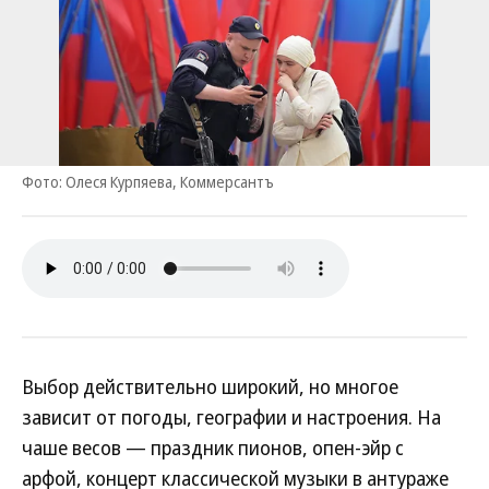
Фото: Олеся Курпяева, Коммерсантъ
Выбор действительно широкий, но многое
зависит от погоды, географии и настроения. На
чаше весов — праздник пионов, опен-эйр с
арфой, концерт классической музыки в антураже