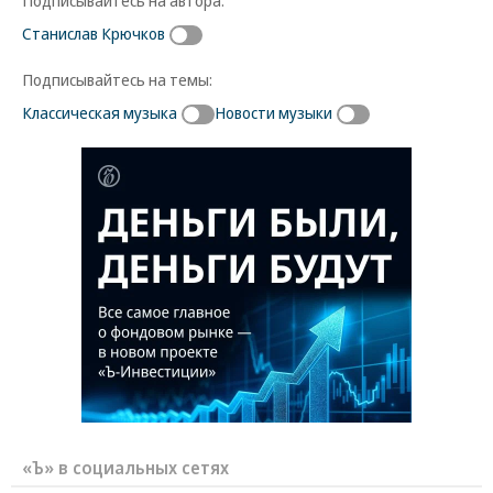
Подписывайтесь на автора:
Станислав Крючков
Подписывайтесь на темы:
Классическая музыка
Новости музыки
«Ъ» в социальных сетях