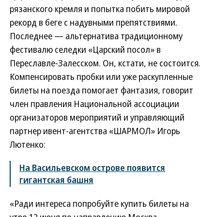
рязанского кремля и попытка побить мировой
рекорд в беге с надувными препятствиями.
Последнее — альтернатива традиционному
фестивалю селедки «Царский посол» в
Переславле-Залесском. Он, кстати, не состоится.
Компенсировать пробки или уже раскупленные
билеты на поезда помогает фантазия, говорит
член правления Национальной ассоциации
организаторов мероприятий и управляющий
партнер ивент-агентства «ШАРМОЛ» Игорь
Лютенко:
На Васильевском острове появится
гигантская башня
«Ради интереса попробуйте купить билеты на