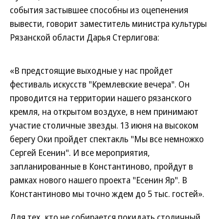
события застывшее способны из оцепенения
вывести, говорит заместитель министра культуры
Рязанской области Дарья Стерлигова:
«В предстоящие выходные у нас пройдет
фестиваль искусств "Кремлевские вечера". Он
проводится на территории нашего рязанского
кремля, на открытом воздухе, в нем принимают
участие столичные звезды. 13 июня на высоком
берегу Оки пройдет спектакль "Мы все немножко
Сергей Есенин". И все мероприятия,
запланированные в Константиново, пройдут в
рамках нового нашего проекта "Есенин Яр". В
Константиново мы точно ждем до 5 тыс. гостей».
Для тех, кто не собирается покидать столичный