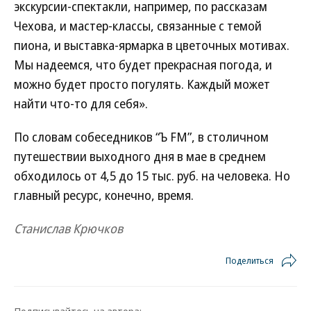
экскурсии-спектакли, например, по рассказам
Чехова, и мастер-классы, связанные с темой
пиона, и выставка-ярмарка в цветочных мотивах.
Мы надеемся, что будет прекрасная погода, и
можно будет просто погулять. Каждый может
найти что-то для себя».
По словам собеседников “Ъ FM”, в столичном
путешествии выходного дня в мае в среднем
обходилось от 4,5 до 15 тыс. руб. на человека. Но
главный ресурс, конечно, время.
Станислав Крючков
Поделиться