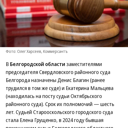
Фото: Олег Харсеев, Коммерсантъ
В
Белгородской области
заместителями
председателя Свердловского районного суда
Белгорода назначены Денис Благин (ранее
трудился в том же суде) и Екатерина Мальцева
(находилась на посту судьи Октябрьского
районного суда). Срок их полномочий — шесть
лет. Судьей Старооскольского городского суда
стала Елена Грущенко, в 2024 году бывшая