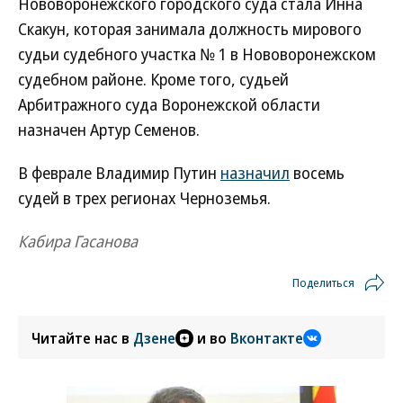
Нововоронежского городского суда стала Инна
Скакун, которая занимала должность мирового
судьи судебного участка № 1 в Нововоронежском
судебном районе. Кроме того, судьей
Арбитражного суда Воронежской области
назначен Артур Семенов.
В феврале Владимир Путин
назначил
восемь
судей в трех регионах Черноземья.
Кабира Гасанова
Поделиться
Читайте нас в
Дзене
и во
Вконтакте