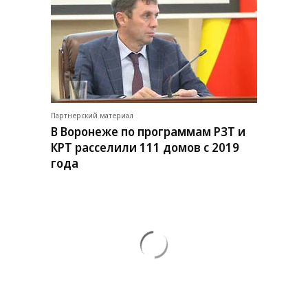
Партнерский материал
В Воронеже по программам РЗТ и
КРТ расселили 111 домов с 2019
года