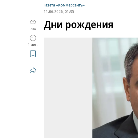
Газета «Коммерсантъ»
11.06.2026, 01:35
Дни рождения
704
1 мин.