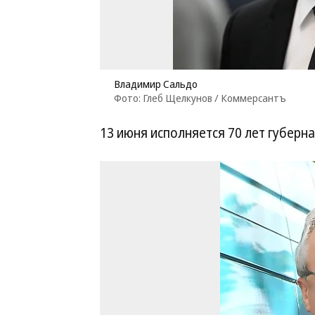
Владимир Сальдо
Фото: Глеб Щелкунов / Коммерсантъ
13 июня исполняется 70 лет губерн