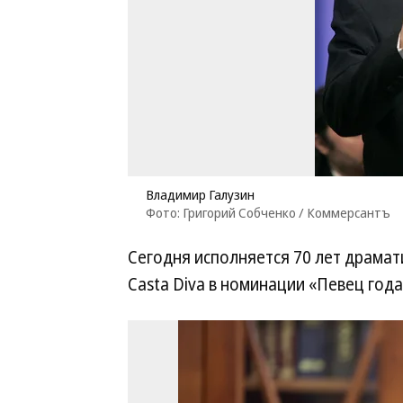
Владимир Галузин
Фото: Григорий Собченко / Коммерсантъ
Сегодня исполняется 70 лет драмат
Casta Diva в номинации «Певец год