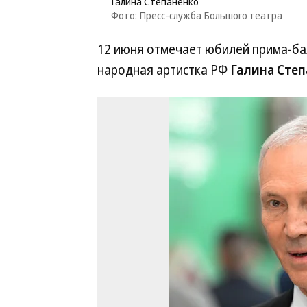
Галина Степаненко
Фото: Пресс-служба Большого театра
12 июня отмечает юбилей прима-ба
народная артистка РФ
Галина Степ