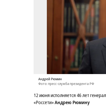
Андрей Рюмин
Фото: пресс-служба президента РФ
12 июня исполняется 46 лет генер
«Россети»
Андрею Рюмину