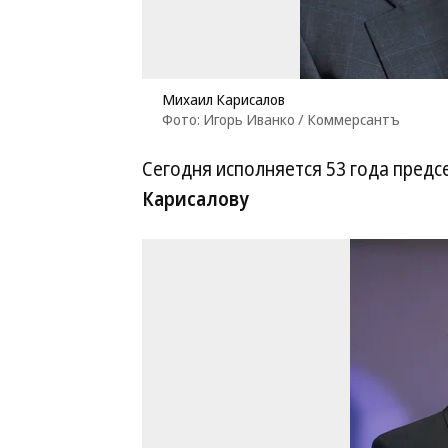
Михаил Карисалов
Фото: Игорь Иванко / Коммерсантъ
Сегодня исполняется 53 года пред
Карисалову