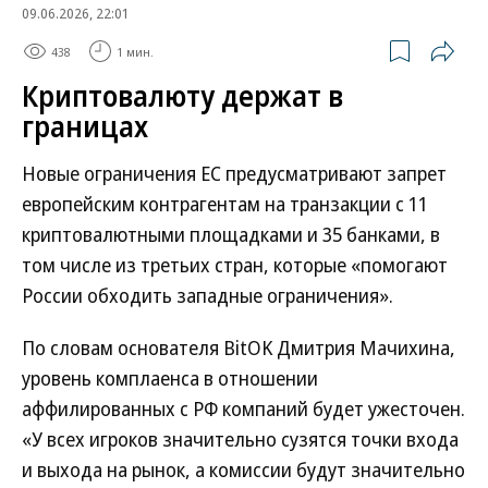
09.06.2026, 22:01
438
1 мин.
Криптовалюту держат в
границах
Новые ограничения ЕС предусматривают запрет
европейским контрагентам на транзакции с 11
криптовалютными площадками и 35 банками, в
том числе из третьих стран, которые «помогают
России обходить западные ограничения».
По словам основателя BitOK Дмитрия Мачихина,
уровень комплаенса в отношении
аффилированных с РФ компаний будет ужесточен.
«У всех игроков значительно сузятся точки входа
и выхода на рынок, а комиссии будут значительно