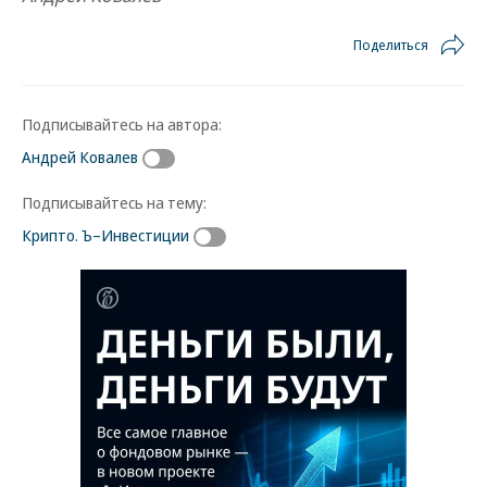
Поделиться
Подписывайтесь на автора:
Андрей Ковалев
Подписывайтесь на тему:
Крипто. Ъ–Инвестиции