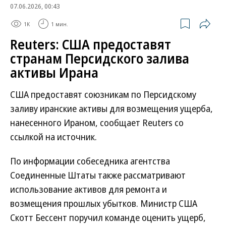
07.06.2026, 00:43
1K
1 мин.
Reuters: США предоставят
странам Персидского залива
активы Ирана
США предоставят союзникам по Персидскому
заливу иранские активы для возмещения ущерба,
нанесенного Ираном, сообщает Reuters со
ссылкой на источник.
По информации собеседника агентства
Соединенные Штаты также рассматривают
использование активов для ремонта и
возмещения прошлых убытков. Министр США
Скотт Бессент поручил команде оценить ущерб,