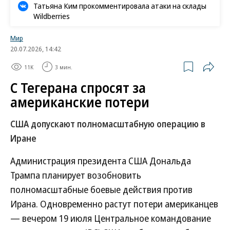
Татьяна Ким прокомментировала атаки на склады
Wildberries
Мир
20.07.2026, 14:42
11K
3 мин.
С Тегерана спросят за
американские потери
США допускают полномасштабную операцию в
Иране
Администрация президента США Дональда
Трампа планирует возобновить
полномасштабные боевые действия против
Ирана. Одновременно растут потери американцев
— вечером 19 июля Центральное командование