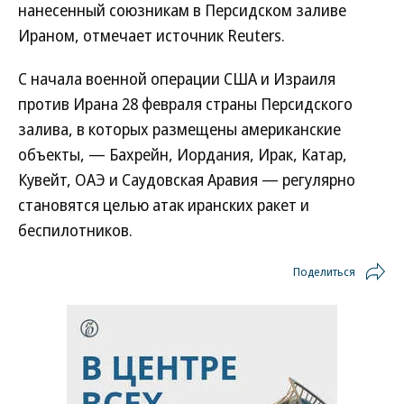
нанесенный союзникам в Персидском заливе
Ираном, отмечает источник Reuters.
С начала военной операции США и Израиля
против Ирана 28 февраля страны Персидского
залива, в которых размещены американские
объекты, — Бахрейн, Иордания, Ирак, Катар,
Кувейт, ОАЭ и Саудовская Аравия — регулярно
становятся целью атак иранских ракет и
беспилотников.
Поделиться