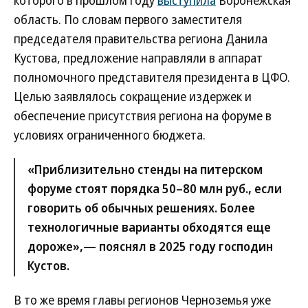
которого в прошлом году
выступила
Воронежская
область. По словам первого заместителя
председателя правительства региона Данила
Кустова, предложение направляли в аппарат
полномочного представителя президента в ЦФО.
Целью заявлялось сокращение издержек и
обеспечение присутствия региона на форуме в
условиях ограниченного бюджета.
«Приблизительно стенды на питерском
форуме стоят порядка 50–80 млн руб., если
говорить об обычных решениях. Более
технологичные варианты обходятся еще
дороже»,— пояснял в 2025 году господин
Кустов.
В то же время главы регионов Черноземья уже