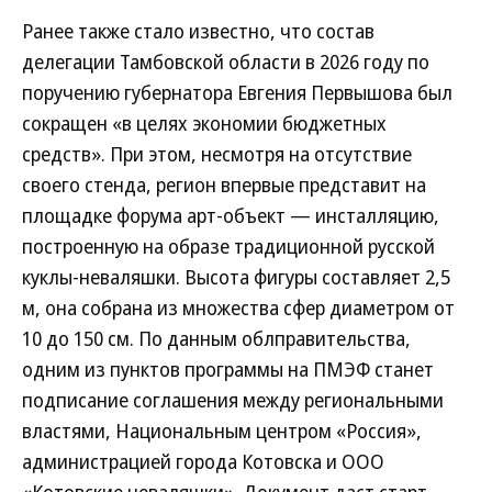
Ранее также стало известно, что состав
делегации Тамбовской области в 2026 году по
поручению губернатора Евгения Первышова был
сокращен «в целях экономии бюджетных
средств». При этом, несмотря на отсутствие
своего стенда, регион впервые представит на
площадке форума арт-объект — инсталляцию,
построенную на образе традиционной русской
куклы-неваляшки. Высота фигуры составляет 2,5
м, она собрана из множества сфер диаметром от
10 до 150 см. По данным облправительства,
одним из пунктов программы на ПМЭФ станет
подписание соглашения между региональными
властями, Национальным центром «Россия»,
администрацией города Котовска и ООО