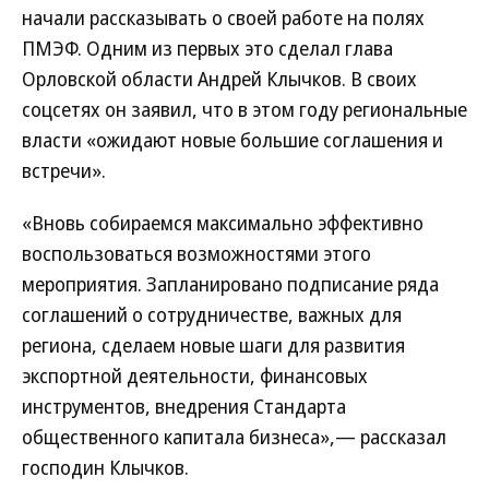
начали рассказывать о своей работе на полях
ПМЭФ. Одним из первых это сделал глава
Орловской области Андрей Клычков. В своих
соцсетях он заявил, что в этом году региональные
власти «ожидают новые большие соглашения и
встречи».
«Вновь собираемся максимально эффективно
воспользоваться возможностями этого
мероприятия. Запланировано подписание ряда
соглашений о сотрудничестве, важных для
региона, сделаем новые шаги для развития
экспортной деятельности, финансовых
инструментов, внедрения Стандарта
общественного капитала бизнеса»,— рассказал
господин Клычков.