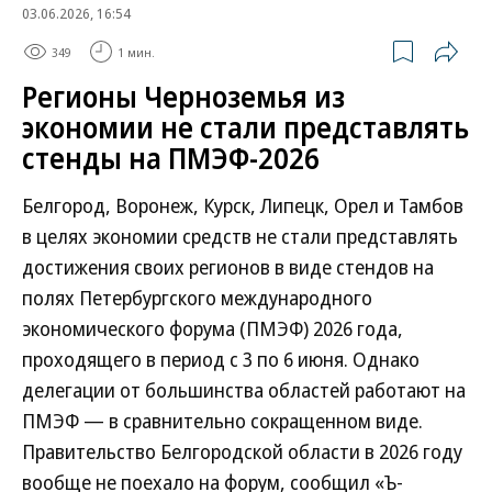
03.06.2026, 16:54
349
1 мин.
Регионы Черноземья из
экономии не стали представлять
стенды на ПМЭФ-2026
Белгород, Воронеж, Курск, Липецк, Орел и Тамбов
в целях экономии средств не стали представлять
достижения своих регионов в виде стендов на
полях Петербургского международного
экономического форума (ПМЭФ) 2026 года,
проходящего в период с 3 по 6 июня. Однако
делегации от большинства областей работают на
ПМЭФ — в сравнительно сокращенном виде.
Правительство Белгородской области в 2026 году
вообще не поехало на форум, сообщил «Ъ-