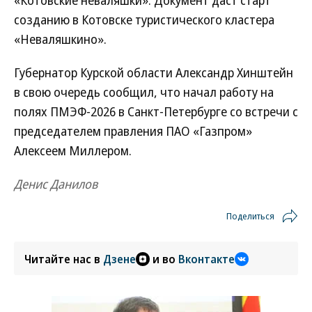
«Котовские неваляшки». Документ даст старт
созданию в Котовске туристического кластера
«Неваляшкино».
Губернатор Курской области Александр Хинштейн
в свою очередь сообщил, что начал работу на
полях ПМЭФ-2026 в Санкт-Петербурге со встречи с
председателем правления ПАО «Газпром»
Алексеем Миллером.
Денис Данилов
Поделиться
Читайте нас в
Дзене
и во
Вконтакте