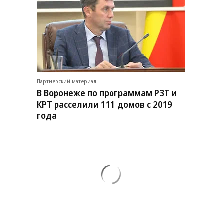
Партнерский материал
В Воронеже по программам РЗТ и
КРТ расселили 111 домов с 2019
года