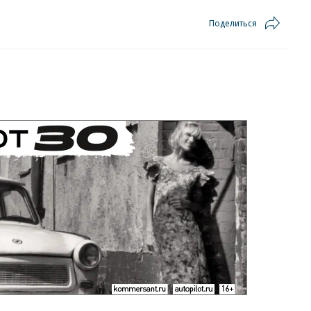
Поделиться