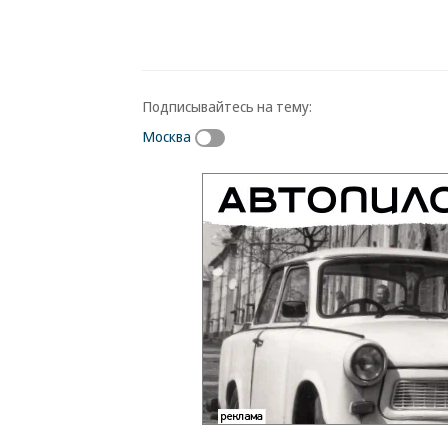
Подписывайтесь на тему:
Москва