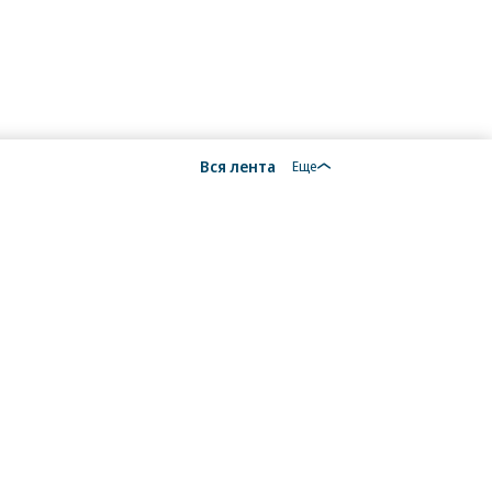
Вся лента
Еще