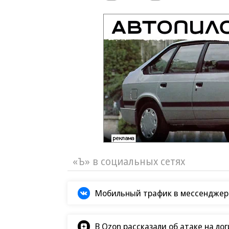
«Ъ» в социальных сетях
Мобильный трафик в мессенджер
В Ozon рассказали об атаке на ло