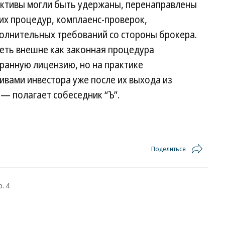
активы могли быть удержаны, перенаправлены
их процедур, комплаенс-проверок,
олнительных требований со стороны брокера.
деть внешне как законная процедура
ранную лицензию, но на практике
ивами инвестора уже после их выхода из
— полагает собеседник “Ъ”.
Поделиться
. 4