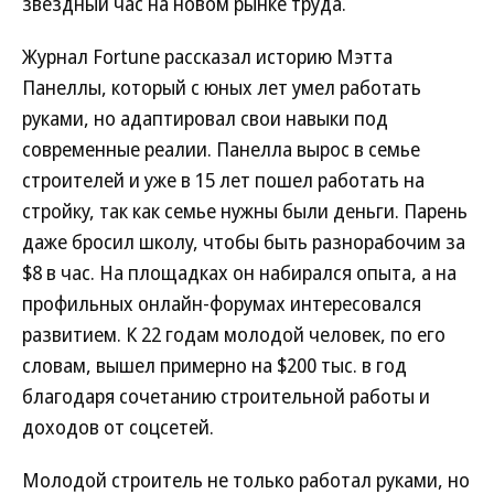
звездный час на новом рынке труда.
Журнал Fortune рассказал историю Мэтта
Панеллы, который с юных лет умел работать
руками, но адаптировал свои навыки под
современные реалии. Панелла вырос в семье
строителей и уже в 15 лет пошел работать на
стройку, так как семье нужны были деньги. Парень
даже бросил школу, чтобы быть разнорабочим за
$8 в час. На площадках он набирался опыта, а на
профильных онлайн-форумах интересовался
развитием. К 22 годам молодой человек, по его
словам, вышел примерно на $200 тыс. в год
благодаря сочетанию строительной работы и
доходов от соцсетей.
Молодой строитель не только работал руками, но