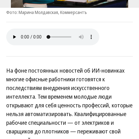
Фото: Марина Молдавская, Коммерсантъ
На фоне постоянных новостей об ИИ-новинках
многие офисные работники готовятся к
последствиям внедрения искусственного
интеллекта. Тем временем молодые люди
открывают для себя ценность профессий, которые
нельзя автоматизировать. Квалифицированные
рабочие специальности — от электриков и
сварщиков до плотников — переживают свой