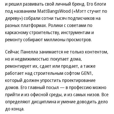
и решил развивать свой личный бренд. Его блоги
под названием MattBangsWood («Мэтт стучит по
дереву») собрали сотни тысяч подписчиков на
разных платформах. Ролики с советами по
каркасному строительству, инструментам и
ремонту собирают миллионы просмотров.
Сейчас Панелла занимается не только контентом,
но и недвижимостью: покупает дома,
ремонтирует их, сдает или продает, а также
работает над строительным софтом GEN1,
который должен упростить проектирование
домов. Его главный посыл — в профессию можно
прийти и из офисной среды, и из самых низов. Все
определяют дисциплина и умение доводить дело
до конца.