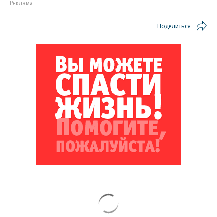
Реклама
Поделиться