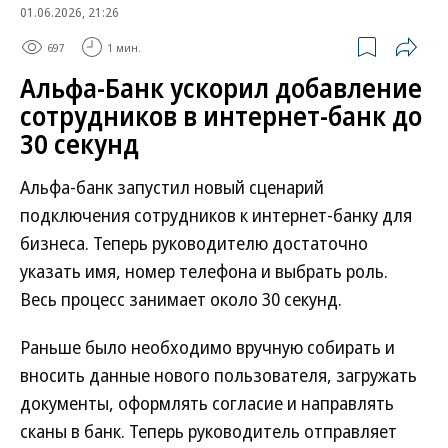
01.06.2026, 21:26
697
1 мин.
Альфа-Банк ускорил добавление
сотрудников в интернет-банк до
30 секунд
Альфа-банк запустил новый сценарий
подключения сотрудников к интернет-банку для
бизнеса. Теперь руководителю достаточно
указать имя, номер телефона и выбрать роль.
Весь процесс занимает около 30 секунд.
Раньше было необходимо вручную собирать и
вносить данные нового пользователя, загружать
документы, оформлять согласие и направлять
сканы в банк. Теперь руководитель отправляет