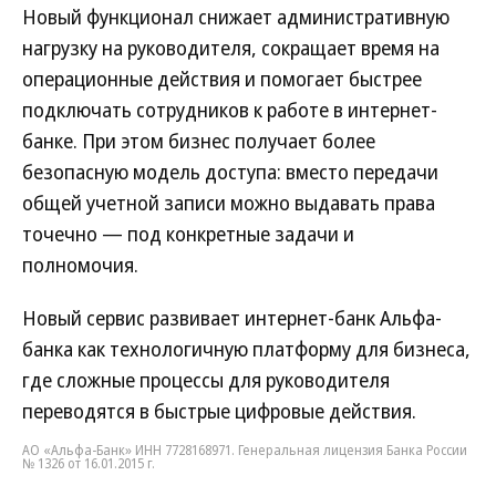
Новый функционал снижает административную
нагрузку на руководителя, сокращает время на
операционные действия и помогает быстрее
подключать сотрудников к работе в интернет-
банке. При этом бизнес получает более
безопасную модель доступа: вместо передачи
общей учетной записи можно выдавать права
точечно — под конкретные задачи и
полномочия.
Новый сервис развивает интернет-банк Альфа-
банка как технологичную платформу для бизнеса,
где сложные процессы для руководителя
переводятся в быстрые цифровые действия.
АО «Альфа-Банк» ИНН 7728168971. Генеральная лицензия Банка России
№ 1326 от 16.01.2015 г.