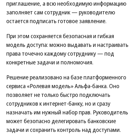
приглашение, а всю необходимую информацию
заполняет сам сотрудник — руководителю
остается подписать готовое заявление.
При этом сохраняется безопасная и гибкая
модель доступа: можно выдавать и настраивать
права точечно каждому сотруднику — под
конкретные задачи и полномочия.
Решение реализовано на базе платформенного
сервиса «Ролевая модель» Альфа-банка. Оно
позволяет не только быстро подключать
сотрудников к интернет-банку, но и сразу
назначать им нужный набор прав. Руководитель
может безопасно делегировать банковские
задачи и сохранить контроль над доступами.