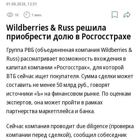
01.06.2026, 12:51
1K
1 мин.
Wildberries & Russ решила
приобрести долю в Росгосстрахе
Группа РВБ (объединенная компания Wildberries &
Russ) рассматривает возможность вхождения в
капитал компании «Росгосстрах», для которой
ВТБ сейчас ищет покупателя. Сумма сделки может
составить не менее 50 млрд руб., говорят
источники «Ъ» на финансовом рынке. По оценкам
экспертов, она может пройти в рамках
партнерства маркетплейса и банка.
Сейчас компания проводит due diligence (проверка
компании перед сделкой), сообщил собеседник