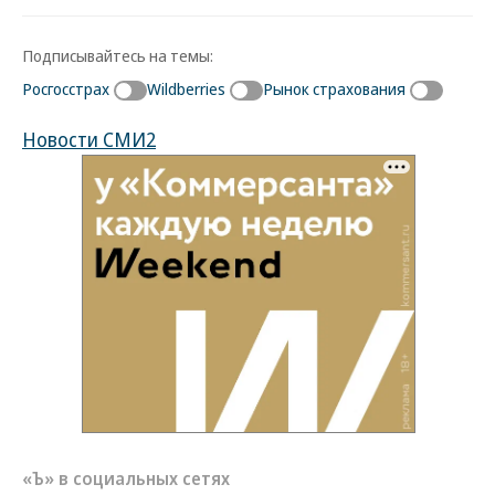
Подписывайтесь на темы:
Росгосстрах
Wildberries
Рынок страхования
Новости СМИ2
«Ъ» в социальных сетях