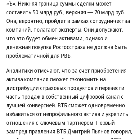
«Ъ». Нижняя граница суммы сделки может
составить 50 млрд руб., верхняя — 70 млрд руб.
Она, вероятно, пройдет в рамках сотрудничества
компаний, полагают эксперты. Они допускают,
что это будет обмен активами, однако и
денежная покупка Росгосстраха не должна быть
проблематичной для РВБ.
Аналитики отмечают, что за счет приобретения
актива компания сможет сэкономить на
дистрибуции страховых продуктов и перевести
часть продаж в собственный цифровой канал с
лучшей конверсией. ВТБ сможет одновременно
избавиться от непрофильного актива и укрепить
отношения с ключевым партнером. Первый
зампред правления ВТБ Дмитрий Пьянов говорил,