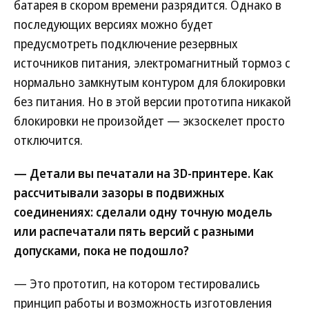
батарея в скором времени разрядится. Однако в
последующих версиях можно будет
предусмотреть подключение резервных
источников питания, электромагнитный тормоз с
нормально замкнутым контуром для блокировки
без питания. Но в этой версии прототипа никакой
блокировки не произойдет — экзоскелет просто
отключится.
— Детали вы печатали на 3D-принтере. Как
рассчитывали зазоры в подвижных
соединениях: сделали одну точную модель
или распечатали пять версий с разными
допусками, пока не подошло?
— Это прототип, на котором тестировались
принцип работы и возможность изготовления