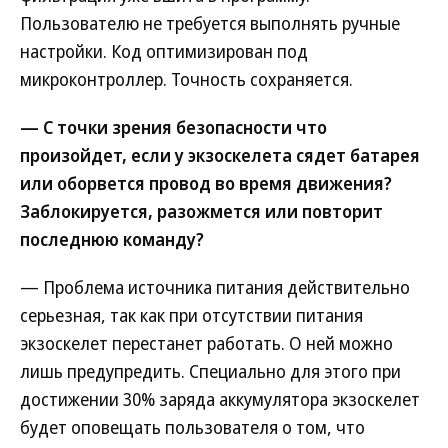
Пользователю не требуется выполнять ручные
настройки. Код оптимизирован под
микроконтроллер. Точность сохраняется.
— С точки зрения безопасности что
произойдет, если у экзоскелета сядет батарея
или оборвется провод во время движения?
Заблокируется, разожмется или повторит
последнюю команду?
— Проблема источника питания действительно
серьезная, так как при отсутствии питания
экзоскелет перестанет работать. О ней можно
лишь предупредить. Специально для этого при
достижении 30% заряда аккумулятора экзоскелет
будет оповещать пользователя о том, что