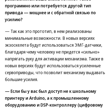
программно или потребуется другой тип
привода — мощнее и с обратной связью по
усилию?
— Так как это прототип, в нем реализованы
минимальные возможности. В новых версиях
экзоскелета будут использоваться ЭМГ-датчики,
благодаря чему человеку не придется «сильно»
напрягать руку для активации механизма. Также в
новых версиях будут использоваться усиленные
сервоприводы, что позволит механизму выдавать
большие усилия.
— Если бы у вас был доступ не к школьному
принтеру и Arduino, а к промышленному
оборудованию и DSP-контроллеру (цифровому