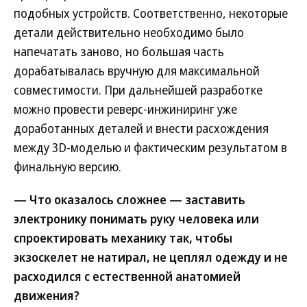
подобных устройств. Соответственно, некоторые
детали действительно необходимо было
напечатать заново, но большая часть
дорабатывалась вручную для максимальной
совместимости. При дальнейшей разработке
можно провести реверс-инжиниринг уже
доработанных деталей и внести расхождения
между 3D-моделью и фактическим результатом в
финальную версию.
— Что оказалось сложнее — заставить
электронику понимать руку человека или
спроектировать механику так, чтобы
экзоскелет не натирал, не цеплял одежду и не
расходился с естественной анатомией
движения?