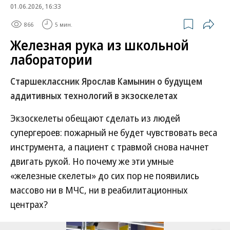
01.06.2026, 16:33
866
5 мин.
Железная рука из школьной
лаборатории
Старшеклассник Ярослав Камынин о будущем
аддитивных технологий в экзоскелетах
Экзоскелеты обещают сделать из людей
супергероев: пожарный не будет чувствовать веса
инструмента, а пациент с травмой снова начнет
двигать рукой. Но почему же эти умные
«железные скелеты» до сих пор не появились
массово ни в МЧС, ни в реабилитационных
центрах?