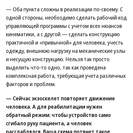
— Оба пункта сложны в реализации по-своему. С
одной стороны, необходимо сделать рабочий код
управляющей программы с учетом всех нюансов
кинематики, а с другой — сделать конструкцию
практичной и «привычной» для человека, учесть
одежду, внешнюю нагрузку на механические узлы
и несущую конструкцию. Нельзя так просто
выделить что-то одно, так как проведена
комплексная работа, требующая учета различных
факторов и проблем.
— Сейчас экзоскелет повторяет движение
человека. А для реабилитации нужен
обратный режим: чтобы устройство само
сгибало руку пациента, а человек
расслаблялся. Ваша схема потянет такое