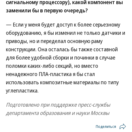
сигнальному процессору), какой компонент вы
заменили бы в первую очередь?
— Если у меня будет доступ к более серьезному
оборудованию, я бы изменил не только датчики и
приводы, но и переделал основную раму
конструкции. Она осталась бы также составной
для более удобной сборки и починки в случае
поломки каких-либо секций, но вместо
ненадежного ПЛА-пластика я бы стал
использовать композитные материалы по типу
углепластика.
Подготовлено при поддержке пресс-службы
департамента образования и науки Москвы
Поделиться