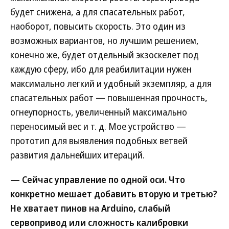
будет снижена, а для спасательных работ,
наоборот, повысить скорость. Это один из
возможных вариантов, но лучшим решением,
конечно же, будет отдельный экзоскелет под
каждую сферу, ибо для реабилитации нужен
максимально легкий и удобный экземпляр, а для
спасательных работ — повышенная прочность,
огнеупорность, увеличенный максимально
переносимый вес и т. д. Мое устройство —
прототип для выявления подобных ветвей
развития дальнейших итераций.
— Сейчас управление по одной оси. Что
конкретно мешает добавить вторую и третью?
Не хватает пинов на Arduino, слабый
сервопривод или сложность калибровки