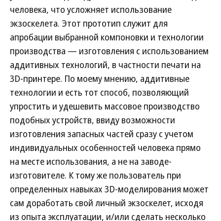
человека, что усложняет использование
экзоскелета. Этот прототип служит для
апробации выбранной компоновки и технологии
производства — изготовления с использованием
аддитивных технологий, в частности печати на
3D-принтере. По моему мнению, аддитивные
технологии и есть тот способ, позволяющий
упростить и удешевить массовое производство
подобных устройств, ввиду возможности
изготовления запасных частей сразу с учетом
индивидуальных особенностей человека прямо
на месте использования, а не на заводе-
изготовителе. К тому же пользователь при
определенных навыках 3D-моделирования может
сам доработать свой личный экзоскелет, исходя
из опыта эксплуатации, и/или сделать несколько