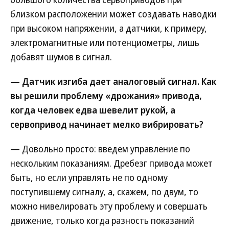
близком расположении может создавать наводки
при высоком напряжении, а датчики, к примеру,
электромагнитные или потенциометры, лишь
добавят шумов в сигнал.
— Датчик изгиба дает аналоговый сигнал. Как
вы решили проблему «дрожания» привода,
когда человек едва шевелит рукой, а
сервопривод начинает мелко вибрировать?
— Довольно просто: введем управление по
нескольким показаниям. Дребезг привода может
быть, но если управлять не по одному
поступившему сигналу, а, скажем, по двум, то
можно нивелировать эту проблему и совершать
движение, только когда разность показаний