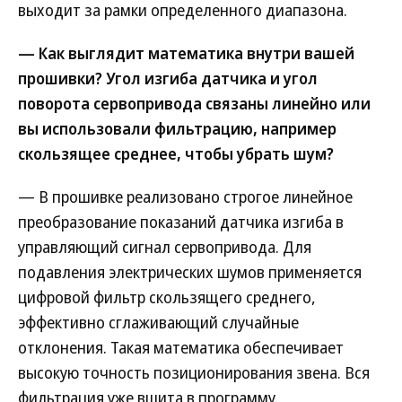
выходит за рамки определенного диапазона.
— Как выглядит математика внутри вашей
прошивки? Угол изгиба датчика и угол
поворота сервопривода связаны линейно или
вы использовали фильтрацию, например
скользящее среднее, чтобы убрать шум?
— В прошивке реализовано строгое линейное
преобразование показаний датчика изгиба в
управляющий сигнал сервопривода. Для
подавления электрических шумов применяется
цифровой фильтр скользящего среднего,
эффективно сглаживающий случайные
отклонения. Такая математика обеспечивает
высокую точность позиционирования звена. Вся
фильтрация уже вшита в программу.