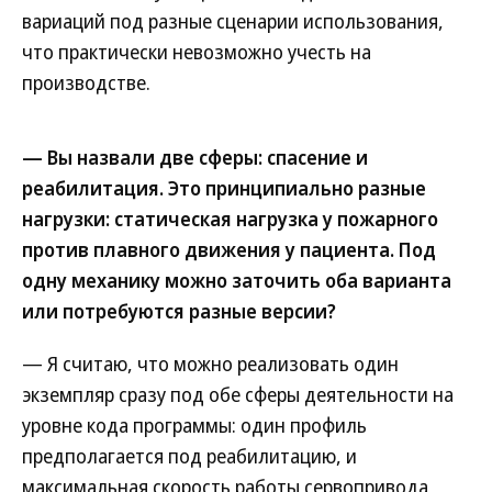
вариаций под разные сценарии использования,
что практически невозможно учесть на
производстве.
— Вы назвали две сферы: спасение и
реабилитация. Это принципиально разные
нагрузки: статическая нагрузка у пожарного
против плавного движения у пациента. Под
одну механику можно заточить оба варианта
или потребуются разные версии?
— Я считаю, что можно реализовать один
экземпляр сразу под обе сферы деятельности на
уровне кода программы: один профиль
предполагается под реабилитацию, и
максимальная скорость работы сервопривода