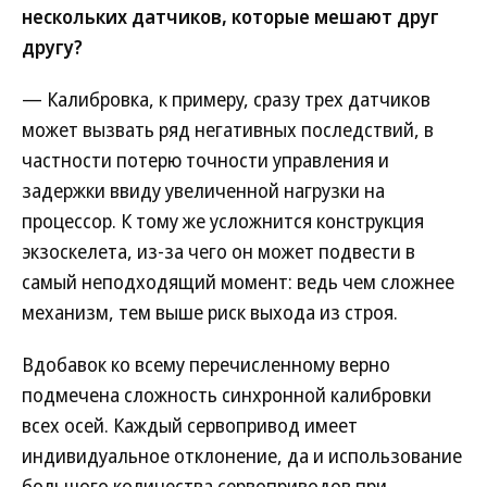
нескольких датчиков, которые мешают друг
другу?
— Калибровка, к примеру, сразу трех датчиков
может вызвать ряд негативных последствий, в
частности потерю точности управления и
задержки ввиду увеличенной нагрузки на
процессор. К тому же усложнится конструкция
экзоскелета, из-за чего он может подвести в
самый неподходящий момент: ведь чем сложнее
механизм, тем выше риск выхода из строя.
Вдобавок ко всему перечисленному верно
подмечена сложность синхронной калибровки
всех осей. Каждый сервопривод имеет
индивидуальное отклонение, да и использование
большого количества сервоприводов при