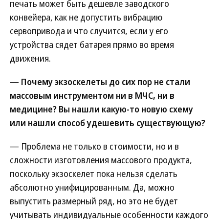
печать может быть дешевле заводского
конвейера, как не допустить вибрацию
сервопривода и что случится, если у его
устройства сядет батарея прямо во время
движения.
— Почему экзоскелеты до сих пор не стали
массовым инструментом ни в МЧС, ни в
медицине? Вы нашли какую-то новую схему
или нашли способ удешевить существующую?
— Проблема не только в стоимости, но и в
сложности изготовления массового продукта,
поскольку экзоскелет пока нельзя сделать
абсолютно унифицированным. Да, можно
выпустить размерный ряд, но это не будет
учитывать индивидуальные особенности каждого