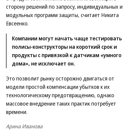
сторону решений по запросу, индивидуальных и
модульных программ защиты, считает Никита
Евсеенко.
Компании могут начать чаще тестировать
полисы-конструкторы на короткий срок и
продукты с привязкой к датчикам «умного
дома», не исключает он.
Это позволит рынку осторожно двигаться от
модели простой компенсации убытков к их
технологическому предотвращению, однако
массовое внедрение таких практик потребует
времени.
Арина Иванова