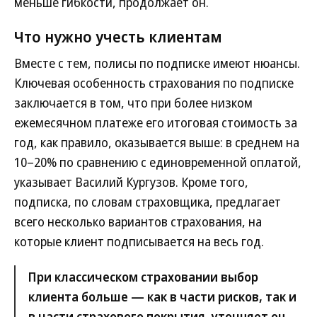
меньше гибкости, продолжает он.
Что нужно учесть клиентам
Вместе с тем, полисы по подписке имеют нюансы.
Ключевая особенность страхования по подписке
заключается в том, что при более низком
ежемесячном платеже его итоговая стоимость за
год, как правило, оказывается выше: в среднем на
10–20% по сравнению с единовременной оплатой,
указывает Василий Кургузов. Кроме того,
подписка, по словам страховщика, предлагает
всего несколько вариантов страхования, на
которые клиент подписывается на весь год.
При классическом страховании выбор
клиента больше — как в части рисков, так и
в части страхового покрытия, уточняет он.