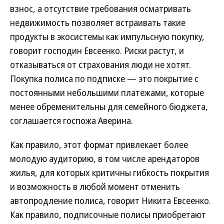
взнос, а отсутствие требования осматривать
недвижимость позволяет встраивать такие
продукты в экосистемы как импульсную покупку,
говорит господин Евсеенко. Риски растут, и
отказываться от страхования люди не хотят.
Покупка полиса по подписке — это покрытие с
постоянными небольшими платежами, которые
менее обременительны для семейного бюджета,
соглашается госпожа Аверина.
Как правило, этот формат привлекает более
молодую аудиторию, в том числе арендаторов
жилья, для которых критичны гибкость покрытия
и возможность в любой момент отменить
автопродление полиса, говорит Никита Евсеенко.
Как правило, подписочные полисы приобретают