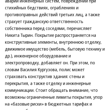
аварий инженерных систем, повреждений при
стихийных бедствиях, ограблениях и
противоправных действий третьих лиц, а также
страхует гражданскую ответственность
собственника перед соседями, перечисляет
Никита Тырин. Покрытие распространяется на
конструктивные элементы, внутреннюю отделку,
движимое имущество (мебель, бытовую технику и
др.), инженерное оборудование и
электропроводку, добавляет он. При этом, по
словам Василия Кургузова, полис может
страховать конструктив здания: стены и
перекрытия, а также отделку и инженерные
коммуникации. Стоит обращать внимание, что
возможны ограниченные лимиты покрытия, упор
на «базовые риски» в бюджетных тарифах и