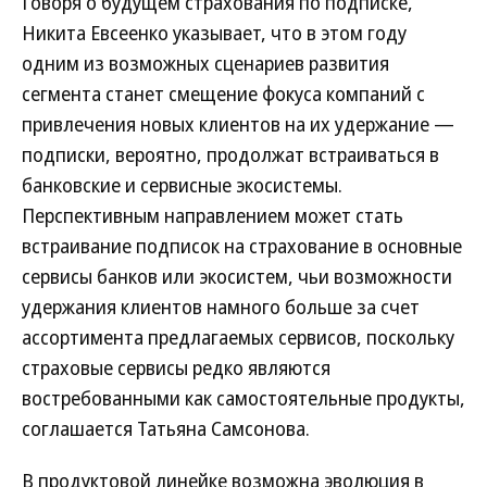
Говоря о будущем страхования по подписке,
Никита Евсеенко указывает, что в этом году
одним из возможных сценариев развития
сегмента станет смещение фокуса компаний с
привлечения новых клиентов на их удержание —
подписки, вероятно, продолжат встраиваться в
банковские и сервисные экосистемы.
Перспективным направлением может стать
встраивание подписок на страхование в основные
сервисы банков или экосистем, чьи возможности
удержания клиентов намного больше за счет
ассортимента предлагаемых сервисов, поскольку
страховые сервисы редко являются
востребованными как самостоятельные продукты,
соглашается Татьяна Самсонова.
В продуктовой линейке возможна эволюция в