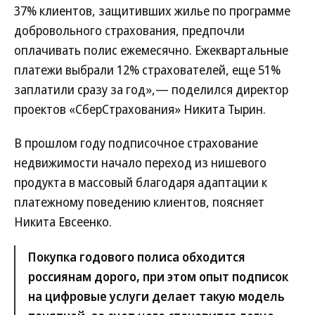
37% клиентов, защитивших жилье по программе
добровольного страхования, предпочли
оплачивать полис ежемесячно. Ежеквартальные
платежи выбрали 12% страхователей, еще 51%
заплатили сразу за год»,— поделился директор
проектов «СберСтрахования» Никита Тырин.
В прошлом году подписочное страхование
недвижимости начало переход из нишевого
продукта в массовый благодаря адаптации к
платежному поведению клиентов, поясняет
Никита Евсеенко.
Покупка годового полиса обходится
россиянам дорого, при этом опыт подписок
на цифровые услуги делает такую модель