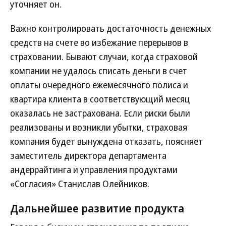
уточняет он.
Важно контролировать достаточность денежных
средств на счете во избежание перерывов в
страховании. Бывают случаи, когда страховой
компании не удалось списать деньги в счет
оплаты очередного ежемесячного полиса и
квартира клиента в соответствующий месяц
оказалась не застрахована. Если риски были
реализованы и возникли убытки, страховая
компания будет вынуждена отказать, поясняет
заместитель директора департамента
андеррайтинга и управления продуктами
«Согласия» Станислав Олейников.
Дальнейшее развитие продукта