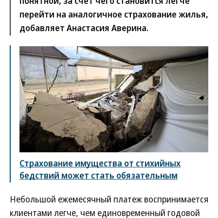
понятной, за счет чего становится легче
перейти на аналогичное страхование жилья,
добавляет Анастасия Аверина.
Страхование имущества от стихийных
бедствий может стать обязательным
Небольшой ежемесячный платеж воспринимается
клиентами легче, чем единовременный годовой