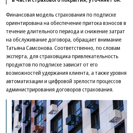
Финансовая модель страхования по подписке
ориентирована на обеспечение притока взносов в
течение длительного периода и снижение затрат
на обслуживание договора, обращает внимание
Татьяна Самсонова. Соответственно, по словам
эксперта, для страховщика привлекательность
продуктов по подписке зависит от его
возможностей удержания клиента, а также уровня
автоматизации и цифровой зрелости процессов
администрирования договоров страхования.