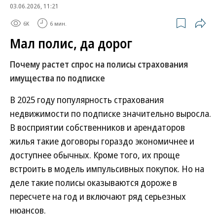
03.06.2026, 11:21
6K
6 мин.
Мал полис, да дорог
Почему растет спрос на полисы страхования
имущества по подписке
В 2025 году популярность страхования
недвижимости по подписке значительно выросла.
В восприятии собственников и арендаторов
жилья такие договоры гораздо экономичнее и
доступнее обычных. Кроме того, их проще
встроить в модель импульсивных покупок. Но на
деле такие полисы оказываются дороже в
пересчете на год и включают ряд серьезных
нюансов.