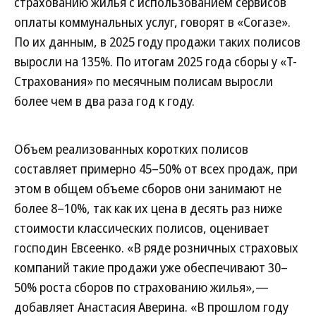
страхованию жилья с использованием сервисов
оплаты коммунальных услуг, говорят в «Согазе».
По их данным, в 2025 году продажи таких полисов
выросли на 135%. По итогам 2025 года сборы у «Т-
Страхования» по месячным полисам выросли
более чем в два раза год к году.
Объем реализованных коротких полисов
составляет примерно 45–50% от всех продаж, при
этом в общем объеме сборов они занимают не
более 8–10%, так как их цена в десять раз ниже
стоимости классических полисов, оценивает
господин Евсеенко. «В ряде розничных страховых
компаний такие продажи уже обеспечивают 30–
50% роста сборов по страхованию жилья»,—
добавляет Анастасия Аверина. «В прошлом году