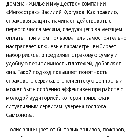
домена «Жилье и имущество» компании
«Ингосстрах» Василий Кургузов. Как правило,
страховая защита начинает действовать с
первого числа месяца, следующего за месяцем
оплаты, при этом пользователь самостоятельно
настраивает ключевые параметры: выбирает
набор рисков, определяет страховую сумму и
удобную периодичность платежей, добавляет
она. Такой подход повышает понятность
страхового сервиса, его клиентскую ценность и
может быть особенно эффективен при работе с
молодой аудиторией, которая привыкла к
ситуативным сервисам, уверена госпожа
Самсонова.
Полис защищает от бытовых заливов, пожаров,