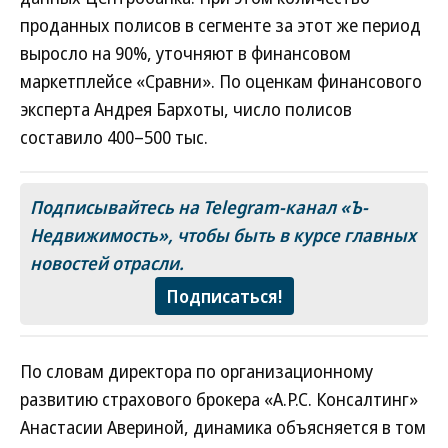
проданных полисов в сегменте за этот же период
выросло на 90%, уточняют в финансовом
маркетплейсе «Сравни». По оценкам финансового
эксперта Андрея Бархоты, число полисов
составило 400–500 тыс.
Подписывайтесь на Telegram-канал «Ъ-
Недвижимость», чтобы быть в курсе главных
новостей отрасли.
Подписаться!
По словам директора по организационному
развитию страхового брокера «А.Р.С. Консалтинг»
Анастасии Авериной, динамика объясняется в том