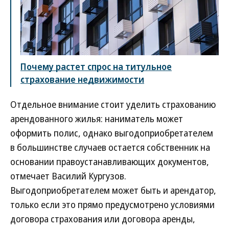
Почему растет спрос на титульное
страхование недвижимости
Отдельное внимание стоит уделить страхованию
арендованного жилья: наниматель может
оформить полис, однако выгодоприобретателем
в большинстве случаев остается собственник на
основании правоустанавливающих документов,
отмечает Василий Кургузов.
Выгодоприобретателем может быть и арендатор,
только если это прямо предусмотрено условиями
договора страхования или договора аренды,