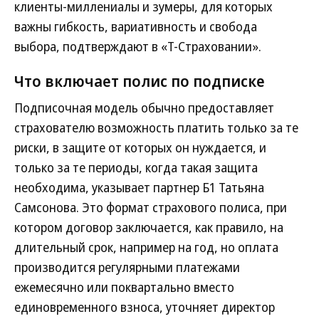
клиенты-миллениалы и зумеры, для которых
важны гибкость, вариативность и свобода
выбора, подтверждают в «Т-Страховании».
Что включает полис по подписке
Подписочная модель обычно предоставляет
страхователю возможность платить только за те
риски, в защите от которых он нуждается, и
только за те периоды, когда такая защита
необходима, указывает партнер Б1 Татьяна
Самсонова. Это формат страхового полиса, при
котором договор заключается, как правило, на
длительный срок, например на год, но оплата
производится регулярными платежами
ежемесячно или поквартально вместо
единовременного взноса, уточняет директор