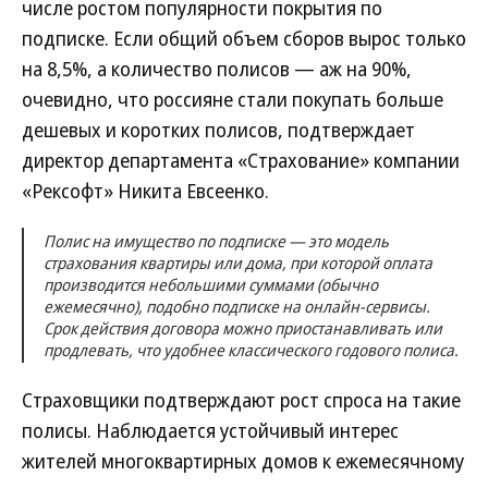
числе ростом популярности покрытия по
подписке. Если общий объем сборов вырос только
на 8,5%, а количество полисов — аж на 90%,
очевидно, что россияне стали покупать больше
дешевых и коротких полисов, подтверждает
директор департамента «Страхование» компании
«Рексофт» Никита Евсеенко.
Полис на имущество по подписке — это модель
страхования квартиры или дома, при которой оплата
производится небольшими суммами (обычно
ежемесячно), подобно подписке на онлайн-сервисы.
Срок действия договора можно приостанавливать или
продлевать, что удобнее классического годового полиса.
Страховщики подтверждают рост спроса на такие
полисы. Наблюдается устойчивый интерес
жителей многоквартирных домов к ежемесячному