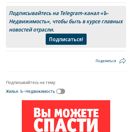
Подписывайтесь на Telegram-канал «Ъ-
Недвижимость», чтобы быть в курсе главных
новостей отрасли.
Подписаться!
Поделиться
Подписывайтесь на тему:
Жилье. Ъ–Недвижимость