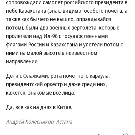
сопровождали самолет российского президента в
небе Казахстана (знак, видимо, особого почета, а
также как бы чего не вышло, оправдывайся
потом), были два военных вертолета, которые
пролетели над Ил-96 с государственными
флагами России и Казахстана и улетели потом с
ними на малой высоте в неизвестном
направлении.
Дети с флажками, рота почетного караула,
президентский оркестр и даже среди них,
кажется, знакомые все лица.
Да, все как на днях в Китае.
Андрей Колесников, Астана