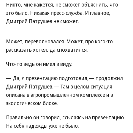
Никто, мне кажется, не сможет объяснить, что
это было. Никакая пресс-служба. И главное,
Дмитрий Патрушев не сможет.
Может, переволновался. Может, про кого-то
рассказать хотел, да спохватился.
Что-то ведь он имел в виду.
— Да, я презентацию подготовил,— продолжил
Дмитрий Патрушев.— Там в целом ситуация
описана в агропромышленном комплексе и в
экологическом блоке.
Правильно он говорил, ссылаясь на презентацию.
На себя надежды уже не было.