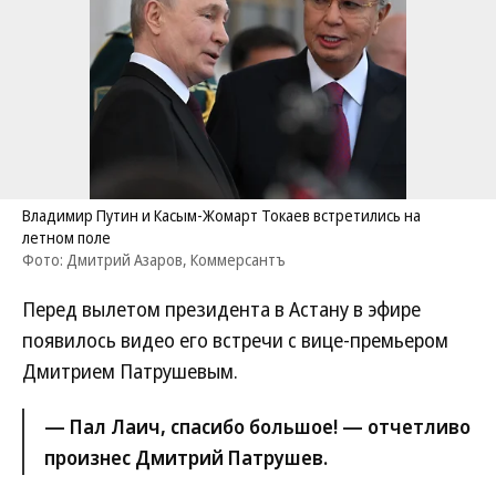
Владимир Путин и Касым-Жомарт Токаев встретились на
летном поле
Фото: Дмитрий Азаров, Коммерсантъ
Перед вылетом президента в Астану в эфире
появилось видео его встречи с вице-премьером
Дмитрием Патрушевым.
— Пал Лаич, спасибо большое! — отчетливо
произнес Дмитрий Патрушев.