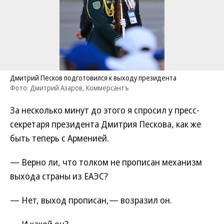
Дмитрий Песков подготовился к выходу президента
Фото: Дмитрий Азаров, Коммерсантъ
За несколько минут до этого я спросил у пресс-
секретаря президента Дмитрия Пескова, как же
быть теперь с Арменией.
— Верно ли, что толком не прописан механизм
выхода страны из ЕАЭС?
— Нет, выход прописан,— возразил он.