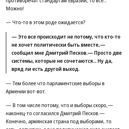
противоречат стандартам Евразии, то все...
Можно!
— Что-то в этом роде ожидается?
— Это все происходит не потому, что кто-то
не хочет политически быть вместе,—
сообщил мне Дмитрий Песков.— Просто две
системы, которые не сочетаются... Ну да,
вряд ли есть другой выход.
— Тем более что парламентские выборы в
Армении вот-вот.
— В том числе потому, что и выборы скоро,—
наконец-то согласился Дмитрий Песков.—
Конечно, армянская страна под выборами, то