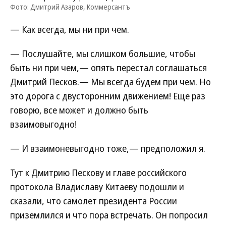
Фото: Дмитрий Азаров, Коммерсантъ
— Как всегда, мы ни при чем.
— Послушайте, мы слишком большие, чтобы
быть ни при чем,— опять перестал соглашаться
Дмитрий Песков.— Мы всегда будем при чем. Но
это дорога с двусторонним движением! Еще раз
говорю, все может и должно быть
взаимовыгодно!
— И взаимоневыгодно тоже,— предположил я.
Тут к Дмитрию Пескову и главе российского
протокола Владиславу Китаеву подошли и
сказали, что самолет президента России
приземлился и что пора встречать. Он попросил