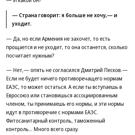
— И какой он?
— Страна говорит: я больше не хочу,— и
уходит.
— Да, но если Армения не захочет, то есть
прощается и не уходит, то она останется, сколько
посчитает нужным?
— Нет,— опять не согласился Дмитрий Песков.—
Если не будет ничего противоречащего нормам
ЕАЭС, то может остаться. А если ты вступаешь в
Евросоюз или становишься ассоциированным
членом, ты принимаешь его нормы, и эти нормы
идут в противоречие с нормами ЕАЭС.
Фитосанитарный контроль, таможенный
контроль... Много всего сразу.