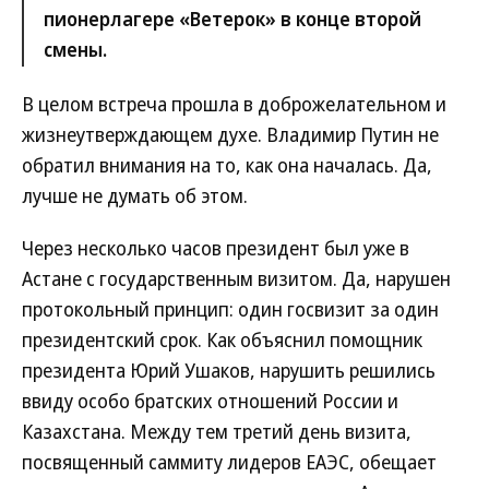
пионерлагере «Ветерок» в конце второй
смены.
В целом встреча прошла в доброжелательном и
жизнеутверждающем духе. Владимир Путин не
обратил внимания на то, как она началась. Да,
лучше не думать об этом.
Через несколько часов президент был уже в
Астане с государственным визитом. Да, нарушен
протокольный принцип: один госвизит за один
президентский срок. Как объяснил помощник
президента Юрий Ушаков, нарушить решились
ввиду особо братских отношений России и
Казахстана. Между тем третий день визита,
посвященный саммиту лидеров ЕАЭС, обещает