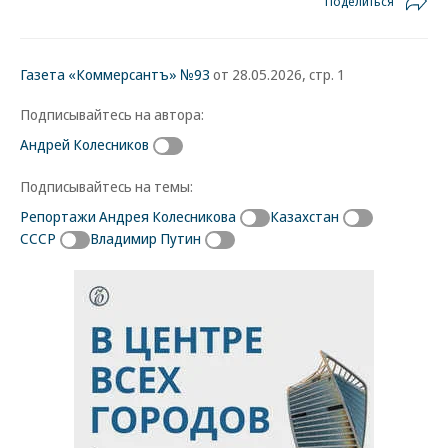
Поделиться
Газета «Коммерсантъ» №93
от 28.05.2026, стр. 1
Подписывайтесь на автора:
Андрей Колесников
Подписывайтесь на темы:
Репортажи Андрея Колесникова
Казахстан
СССР
Владимир Путин