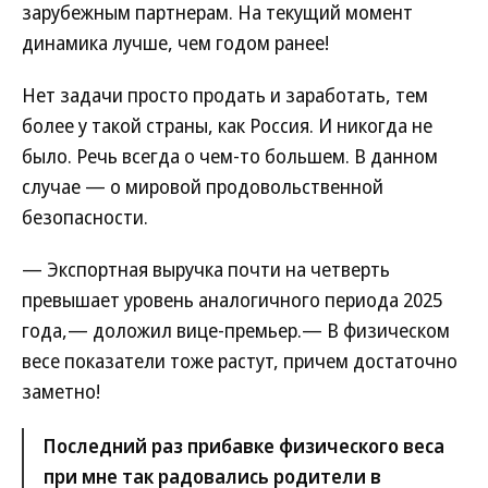
зарубежным партнерам. На текущий момент
динамика лучше, чем годом ранее!
Нет задачи просто продать и заработать, тем
более у такой страны, как Россия. И никогда не
было. Речь всегда о чем-то большем. В данном
случае — о мировой продовольственной
безопасности.
— Экспортная выручка почти на четверть
превышает уровень аналогичного периода 2025
года,— доложил вице-премьер.— В физическом
весе показатели тоже растут, причем достаточно
заметно!
Последний раз прибавке физического веса
при мне так радовались родители в