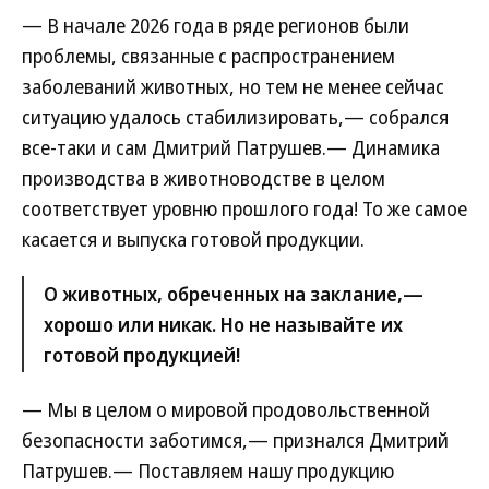
— В начале 2026 года в ряде регионов были
проблемы, связанные с распространением
заболеваний животных, но тем не менее сейчас
ситуацию удалось стабилизировать,— собрался
все-таки и сам Дмитрий Патрушев.— Динамика
производства в животноводстве в целом
соответствует уровню прошлого года! То же самое
касается и выпуска готовой продукции.
О животных, обреченных на заклание,—
хорошо или никак. Но не называйте их
готовой продукцией!
— Мы в целом о мировой продовольственной
безопасности заботимся,— признался Дмитрий
Патрушев.— Поставляем нашу продукцию