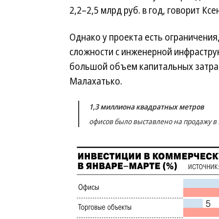
2,2–2,5 млрд руб. в год, говорит Ксе
Однако у проекта есть ограничени
сложности с инженерной инфрастру
большой объем капитальных затра
Малахатько.
1,3 миллиона квадратных метров
офисов было выставлено на продажу в 