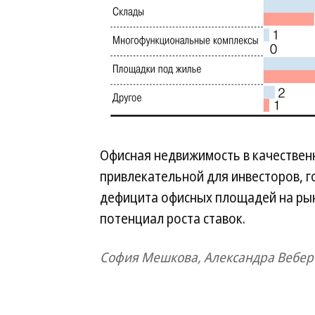
Офисная недвижимость в качествен
привлекательной для инвесторов, г
дефицита офисных площадей на рын
потенциал роста ставок.
София Мешкова, Александра Вебер