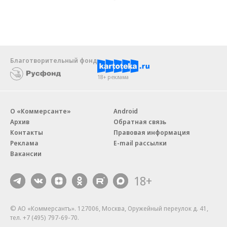
Благотворительный фонд
18+ реклама
О «Коммерсанте»
Android
Архив
Обратная связь
Контакты
Правовая информация
Реклама
E-mail рассылки
Вакансии
18+
© АО «Коммерсантъ». 127006, Москва, Оружейный переулок д. 41,
тел. +7 (495) 797-69-70.