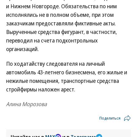
и Нижнем Новгороде. Обязательства по ним
исполнялись не в полном объеме, при этом
заказчикам предоставляли фиктивные акты.
Вырученные средства фигурант, в частности,
переводил на счета подконтрольных
организаций.
По ходатайству следователя на личный
автомобиль 43-летнего бизнесмена, его жилые и
нежилые помещения, транспортные средства
стройфирмы наложен арест.
Алина Морозова
Поделиться