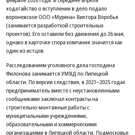
феврале 2026 года. В середине апреля
ходатайство о вступлении в дело подало
воронежское ООО «Мурена» Виктора Воробья
(занимается разработкой строительных
проектов). Его оставили без движения до 26 мая,
однако в карточке спора компания значится как
один из истцов.
Расследованием уголовного дела господина
Филонова занимается УМВД по Липецкой
области. По версии следствия, в 2021–2025 годах
предприниматель вместе с неустановленными
сообщниками заключал контракты на
строительно-монтажные работы с
муниципальными учреждениями,
образовательными и коммерческими
организациями в Липецкой области, Подмосковье