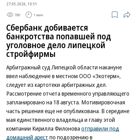
27.05.2026, 10:51
780
1 мин.
Сбербанк добивается
банкротства попавшей под
уголовное дело липецкой
стройфирмы
Арбитражный суд Липецкой области накануне
ввел наблюдение в местном ООО «Экотерм»,
следует из картотеки арбитражных дел.
Рассмотрение отчета временного управляющего
запланировано на 18 августа. Мотивировочная
часть решения еще не опубликована. В середине
мая единственного владельца и главу этой
компании Кирилла Филонова
отправили под
домашний арест
по подозрению в