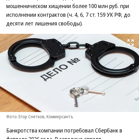
мошенническом хищении более 100 млн руб. при
исполнении контрактов (ч. 4, 6, 7 ст. 159 УК РФ, до
десяти лет лишения свободы).
Развернуть на
Фото: Егор Снетков, Коммерсантъ
Банкротства компании потребовал Сбербанк в