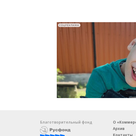
СОЦРЕКЛАМА
Благотворительный фонд
О «Коммер
Архив
Контакты