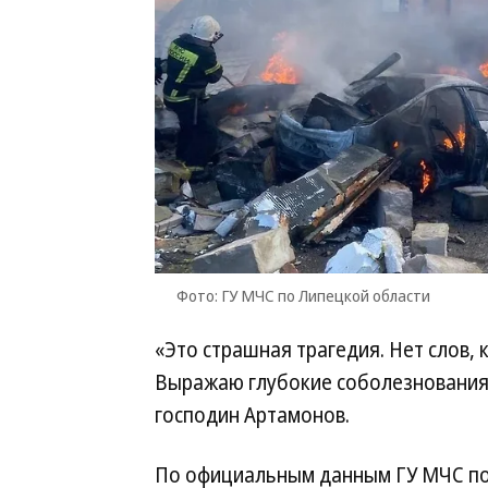
Фото: ГУ МЧС по Липецкой области
«Это страшная трагедия. Нет слов, 
Выражаю глубокие соболезнования
господин Артамонов.
По официальным данным ГУ МЧС по