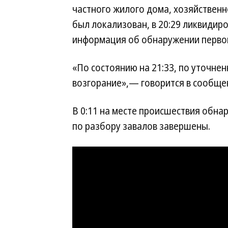
частного жилого дома, хозяйственн
был локализован, в 20:29 ликвидир
информация об обнаружении первог
«По состоянию на 21:33, по уточне
возгорание»,— говорится в сообще
В 0:11 на месте происшествия обнар
по разбору завалов завершены.