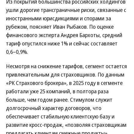
Из покрытий большинства российских холдингов
ушли дорогие трансграничные риски, связанные с
иностранными юрисдикциями и спорами за
рубежом, поясняет Иван Рыбаков. По оценке
финансового эксперта Андрея Бархоты, средний
тариф опустился ниже 1% и сейчас составляет
0,6–0,9%.
Несмотря на снижение тарифов, сегмент остается
привлекательным для страховщиков. По данным
«РК Страхового брокера», в 2025 году в сегменте
работали уже 25 компаний, в полтора раза
больше, чем годом ранее. Стимулом служит
долгосрочный характер договоров, что
обеспечивает стабильную клиентскую базу и
развитие кросс-продаж, «позволяя страховщикам
предлагать клиентам смежные продукты»,