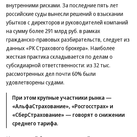
внутренними рисками. За последние пять лет
российские суды вынесли решений о взыскании
убытков с директоров и руководителей компаний
на сумму более 291 млрд руб. в рамках
гражданско-правовых разбирательств, следует из
данных «РК Страхового брокера». Наиболее
жесткая практика складывается по делам о
субсидиарной ответственности: из 32 тыс.
рассмотренных дел почти 60% были
удовлетворены судами.
При этом крупные участники рынка —
«АльфаСтрахование», «Росгосстрах» и
«СберСтрахование» — говорят о снижении
среднего тарифа.