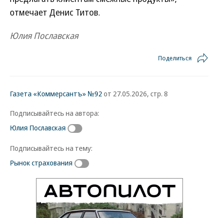
отмечает Денис Титов.
Юлия Пославская
Поделиться
Газета «Коммерсантъ» №92
от 27.05.2026, стр. 8
Подписывайтесь на автора:
Юлия Пославская
Подписывайтесь на тему:
Рынок страхования