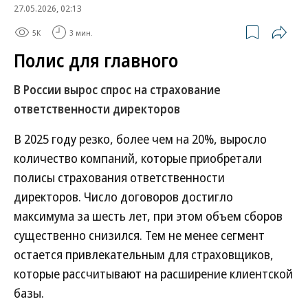
27.05.2026, 02:13
5K
3 мин.
Полис для главного
В России вырос спрос на страхование
ответственности директоров
В 2025 году резко, более чем на 20%, выросло
количество компаний, которые приобретали
полисы страхования ответственности
директоров. Число договоров достигло
максимума за шесть лет, при этом объем сборов
существенно снизился. Тем не менее сегмент
остается привлекательным для страховщиков,
которые рассчитывают на расширение клиентской
базы.