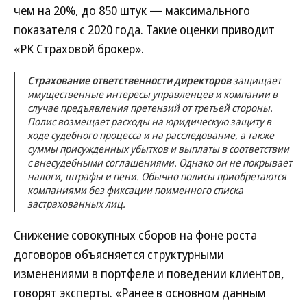
чем на 20%, до 850 штук — максимального
показателя с 2020 года. Такие оценки приводит
«РК Страховой брокер».
Страхование ответственности директоров
защищает
имущественные интересы управленцев и компании в
случае предъявления претензий от третьей стороны.
Полис возмещает расходы на юридическую защиту в
ходе судебного процесса и на расследование, а также
суммы присужденных убытков и выплаты в соответствии
с внесудебными соглашениями. Однако он не покрывает
налоги, штрафы и пени. Обычно полисы приобретаются
компаниями без фиксации поименного списка
застрахованных лиц.
Снижение совокупных сборов на фоне роста
договоров объясняется структурными
изменениями в портфеле и поведении клиентов,
говорят эксперты. «Ранее в основном данным