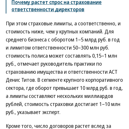
Почему растет спрос на страхование
ответственности директоров
При этом страховые лимиты, а соответственно, и
стоимость ниже, чем у крупных компаний. Для
среднего бизнеса с оборотом 1–5 млрд руб. в год
и лимитом ответственности 50–300 млн руб.
стоимость полиса может составлять 0,15–1 млн
руб., отмечает руководитель практики по
страхованию имущества и ответственности АСТ
Денис Титов. В сегменте крупного корпоративного
сектора, где оборот превышает 10 млрд руб. в год,
а лимиты составляют нескольких миллиардов
рублей, стоимость страховки достигает 1–10 млн
руб., указывает эксперт.
Кроме того, число договоров растет вслед за