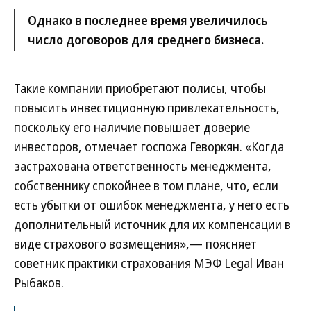
Однако в последнее время увеличилось
число договоров для среднего бизнеса.
Такие компании приобретают полисы, чтобы
повысить инвестиционную привлекательность,
поскольку его наличие повышает доверие
инвесторов, отмечает госпожа Геворкян. «Когда
застрахована ответственность менеджмента,
собственнику спокойнее в том плане, что, если
есть убытки от ошибок менеджмента, у него есть
дополнительный источник для их компенсации в
виде страхового возмещения»,— поясняет
советник практики страхования МЭФ Legal Иван
Рыбаков.