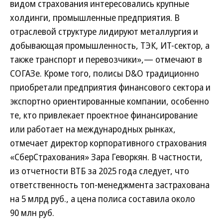
видом страхования интересовались крупные
холдинги, промышленные предприятия. В
отраслевой структуре лидируют металлургия и
добывающая промышленность, ТЭК, ИТ-сектор, а
также транспорт и перевозчики»,— отмечают в
СОГАЗе. Кроме того, полисы D&O традиционно
приобретали предприятия финансового сектора и
экспортно ориентированные компании, особенно
те, кто привлекает проектное финансирование
или работает на международных рынках,
отмечает директор корпоративного страхования
«СберСтрахования» Зара Геворкян. В частности,
из отчетности ВТБ за 2025 года следует, что
ответственность топ-менеджмента застрахована
на 5 млрд руб., а цена полиса составила около
90 млн руб.