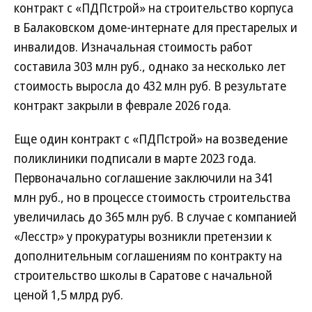
контракт с «ПДПстрой» на строительство корпуса
в Балаковском доме-интернате для престарелых и
инвалидов. Изначальная стоимость работ
составила 303 млн руб., однако за несколько лет
стоимость выросла до 432 млн руб. В результате
контракт закрыли в феврале 2026 года.
Еще один контракт с «ПДПстрой» на возведение
поликлиники подписали в марте 2023 года.
Первоначально соглашение заключили на 341
млн руб., но в процессе стоимость строительства
увеличилась до 365 млн руб. В случае с компанией
«Лесстр» у прокуратуры возникли претензии к
дополнительным соглашениям по контракту на
строительство школы в Саратове с начальной
ценой 1,5 млрд руб.