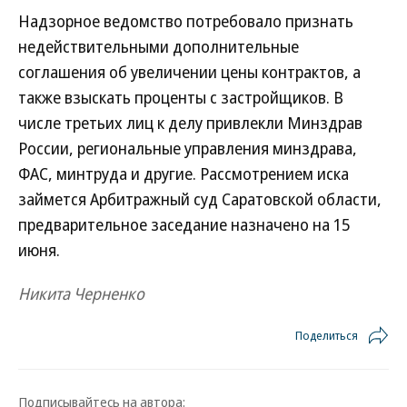
Надзорное ведомство потребовало признать
недействительными дополнительные
соглашения об увеличении цены контрактов, а
также взыскать проценты с застройщиков. В
числе третьих лиц к делу привлекли Минздрав
России, региональные управления минздрава,
ФАС, минтруда и другие. Рассмотрением иска
займется Арбитражный суд Саратовской области,
предварительное заседание назначено на 15
июня.
Никита Черненко
Поделиться
Подписывайтесь на автора: