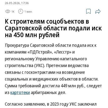
26.05.2026, 17:36
1K
1 мин.
К строителям соцобъектов в
Саратовской области подали иск
на 450 млн рублей
Прокуратура Саратовской области подала иск к
компаниям «ПДПстрой», «Лесстр» и
региональному Управлению капитального
строительства (УКС). Претензии ведомства
связаны с госконтрактами на возведение
социальных и медицинских объектов в области.
Сумма требований достигла 449 млн руб., следует
из
картотеки
арбитражных дел.
Согласно заявлению, в 2023 году УКС заключил