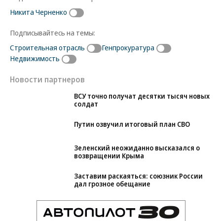
Никита Черненко
Подписывайтесь на темы:
Строительная отрасль
Генпрокуратура
Недвижимость
Новости партнеров
ВСУ точно получат десятки тысяч новых
солдат
Путин озвучил итоговый план СВО
Зеленский неожиданно высказался о
возвращении Крыма
Заставим раскаяться: союзник России
дал грозное обещание