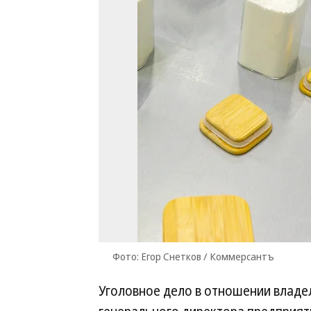
Фото: Егор Снетков / Коммерсантъ
Уголовное дело в отношении владе