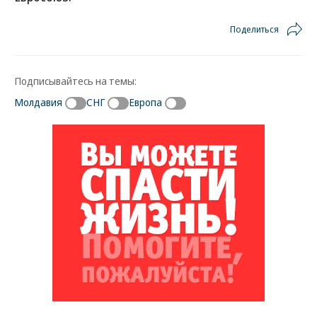
Поделиться
Подписывайтесь на темы:
Молдавия
СНГ
Европа