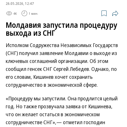
26.05.2026, 12:47
4K
1 мин.
Молдавия запустила процедуру
выхода из СНГ
Исполком Содружества Независимых Государств
(СНГ) получил заявление Молдавии о выходе из
ключевых соглашений организации. Об этом
сообщил генсек СНГ Сергей Лебедев. Однако, по
его словам, Кишинев хочет сохранить
сотрудничество в экономической сфере.
«Процедуру мы запустили. Она продлится целый
год. Но также прозвучала заявка от Кишинева,
что он желает остаться в экономическом
сотрудничестве СНГ»,— отметил господин