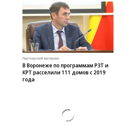
Партнерский материал
В Воронеже по программам РЗТ и
КРТ расселили 111 домов с 2019
года