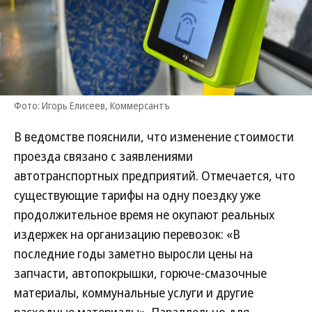
Фото: Игорь Елисеев, Коммерсантъ
В ведомстве пояснили, что изменение стоимости
проезда связано с заявлениями
автотранспортных предприятий. Отмечается, что
существующие тарифы на одну поездку уже
продолжительное время не окупают реальных
издержек на организацию перевозок: «В
последние годы заметно выросли цены на
запчасти, автопокрышки, горюче-смазочные
материалы, коммунальные услуги и другие