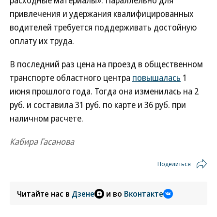
расходные материалы». Параллельно для
привлечения и удержания квалифицированных
водителей требуется поддерживать достойную
оплату их труда.
В последний раз цена на проезд в общественном
транспорте областного центра
повышалась
1
июня прошлого года. Тогда она изменилась на 2
руб. и составила 31 руб. по карте и 36 руб. при
наличном расчете.
Кабира Гасанова
Поделиться
Читайте нас в
Дзене
и во
Вконтакте