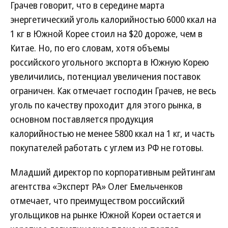
Грачев говорит, что в середине марта
энергетический уголь калорийностью 6000 ккал на
1 кг в Южной Корее стоил на $20 дороже, чем в
Китае. Но, по его словам, хотя объемы
российского угольного экспорта в Южную Корею
увеличились, потенциал увеличения поставок
ограничен. Как отмечает господин Грачев, не весь
уголь по качеству проходит для этого рынка, в
основном поставляется продукция
калорийностью не менее 5800 ккал на 1 кг, и часть
покупателей работать с углем из РФ не готовы.
Младший директор по корпоративным рейтингам
агентства «Эксперт РА» Олег Емельченков
отмечает, что преимуществом российский
угольщиков на рынке Южной Кореи остается и