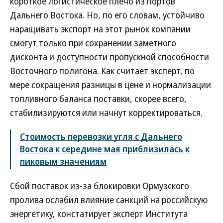
короткое логистическое плечо из портов
Дальнего Востока. Но, по его словам, устойчиво
наращивать экспорт на этот рынок компании
смогут только при сохранении заметного
дисконта и доступности пропускной способности
Восточного полигона. Как считает эксперт, по
мере сокращения разницы в цене и нормализации
топливного баланса поставки, скорее всего,
стабилизируются или начнут корректироваться.
Стоимость перевозки угля c Дальнего
Востока к середине мая приблизилась к
пиковым значениям
Сбой поставок из-за блокировки Ормузского
пролива ослабил влияние санкций на российскую
энергетику, констатирует эксперт Института