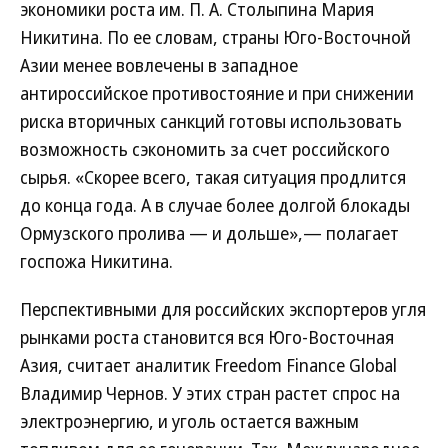
экономики роста им. П. А. Столыпина Мария
Никитина. По ее словам, страны Юго-Восточной
Азии менее вовлечены в западное
антироссийское противостояние и при снижении
риска вторичных санкций готовы использовать
возможность сэкономить за счет российского
сырья. «Скорее всего, такая ситуация продлится
до конца года. А в случае более долгой блокады
Ормузского пролива — и дольше»,— полагает
госпожа Никитина.
Перспективными для российских экспортеров угля
рынками роста становится вся Юго-Восточная
Азия, считает аналитик Freedom Finance Global
Владимир Чернов. У этих стран растет спрос на
электроэнергию, и уголь остается важным