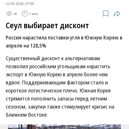
22.05.2026, 07:00
6K
2 мин.
Сеул выбирает дисконт
Россия нарастила поставки угля в Южную Корею в
апреле на 128,5%
Существенный дисконт к альтернативам
позволил российским угольщикам нарастить
экспорт в Южную Корею в апреле более чем
вдвое. Поддерживающим фактором стало и
короткое логистическое плечо. Южная Корея
стремится пополнить запасы перед летним
сезоном, закупки также стимулирует кризис на
Ближнем Востоке.