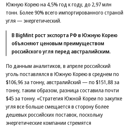
Южную Корею на 4,5% год к году, до 2,97 млн
тонн. Более 90% всего импортированного страной
угля — энергетический.
В BigMint рост экспорта РФ в Южную Корею
объясняют ценовым преимуществом
российского угля перед австралийским.
По данным аналитиков, в апреле российский
уголь поставлялся в Южную Корею в среднем по
$106,96 за тонну, австралийский — по $151,88 за
тонну, таким образом, разница составила почти
$45 за тонну. «Стратегия Южной Кореи по закупке
угля все больше смещается в сторону более
дешевых российских поставок, поскольку
энергетические компании стремятся