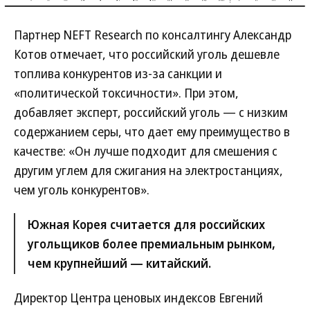
Партнер NEFT Research по консалтингу Александр
Котов отмечает, что российский уголь дешевле
топлива конкурентов из-за санкции и
«политической токсичности». При этом,
добавляет эксперт, российский уголь — с низким
содержанием серы, что дает ему преимущество в
качестве: «Он лучше подходит для смешения с
другим углем для сжигания на электростанциях,
чем уголь конкурентов».
Южная Корея считается для российских
угольщиков более премиальным рынком,
чем крупнейший — китайский.
Директор Центра ценовых индексов Евгений