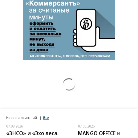
Новости компаний
Все
07.08.2026
07.08.2026
«ЭНСО» и «Эхо леса.
MANGO OFFICE и