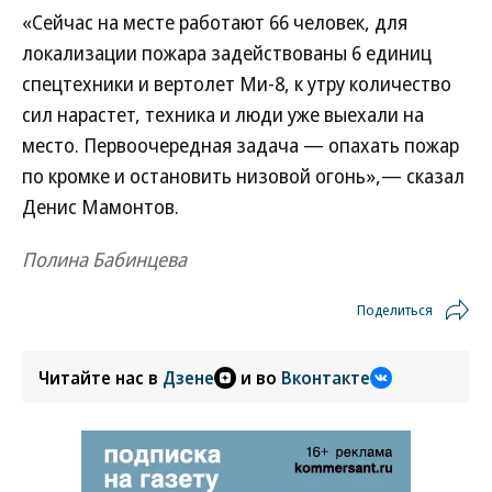
«Сейчас на месте работают 66 человек, для
локализации пожара задействованы 6 единиц
спецтехники и вертолет Ми-8, к утру количество
сил нарастет, техника и люди уже выехали на
место. Первоочередная задача — опахать пожар
по кромке и остановить низовой огонь»,— сказал
Денис Мамонтов.
Полина Бабинцева
Поделиться
Читайте нас в
Дзене
и во
Вконтакте