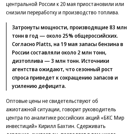
центральной России к 20 мая приостановили или
снизили переработку и производство топлива.
Затронуты мощности, производящие 83 млн
тонн в год — около 25% общероссийских.
Согласно Platts, на 19 мая запасы бензина в
России составляли около 2 млн тонн,
дизтоплива — 3 млн тонн. Источники
агентства ожидают, что сезонный рост
спроса приведет к сокращению запасов и
усилению дефицита.
Оптовые цены не свидетельствуют об
ажиотажной ситуации, говорит руководитель
центра по аналитике российских акций «БКС Мир
инвестиций» Кирилл Бахтин. Сдерживать