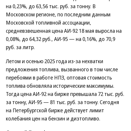
на 0,23%, до 63,56 тыс. руб. за тонну. В
Московском регионе, по последним данным
Московской топливной ассоциации,
средневзвешенная цена АИ-92 18 мая выросла на
0,08%, до 64,32 руб., АИ-95 — на 0,16%, до 70,9
руб. за литр.
Летом и осенью 2025 года из-за нехватки
предложения топлива, вызванного в том числе
перебоями в работе НПЗ, оптовая стоимость
топлива обновляла исторические максимумы.
Тогда цена АИ-92 на бирже превышала 72 тыс. руб.
за тонну, АИ-95 — 81 тыс. руб. за тонну. Сегодня
на Петербургской бирже действует лимит
колебания цен на бензин и дизтопливо.