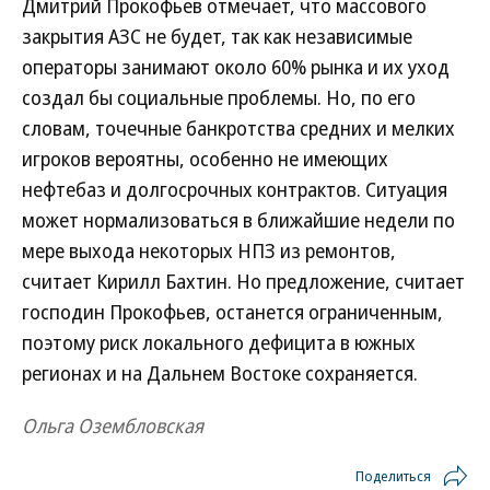
Дмитрий Прокофьев отмечает, что массового
закрытия АЗС не будет, так как независимые
операторы занимают около 60% рынка и их уход
создал бы социальные проблемы. Но, по его
словам, точечные банкротства средних и мелких
игроков вероятны, особенно не имеющих
нефтебаз и долгосрочных контрактов. Ситуация
может нормализоваться в ближайшие недели по
мере выхода некоторых НПЗ из ремонтов,
считает Кирилл Бахтин. Но предложение, считает
господин Прокофьев, останется ограниченным,
поэтому риск локального дефицита в южных
регионах и на Дальнем Востоке сохраняется.
Ольга Озембловская
Поделиться