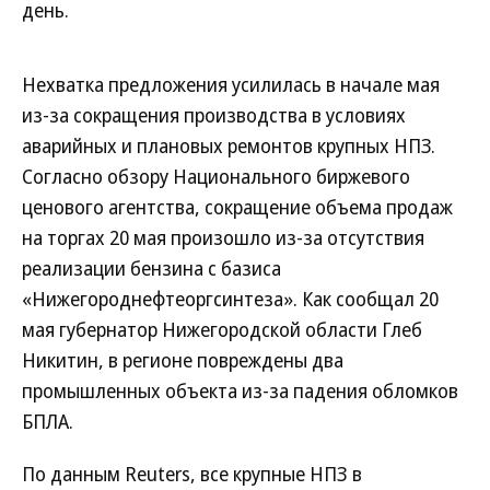
день.
Нехватка предложения усилилась в начале мая
из-за сокращения производства в условиях
аварийных и плановых ремонтов крупных НПЗ.
Согласно обзору Национального биржевого
ценового агентства, сокращение объема продаж
на торгах 20 мая произошло из-за отсутствия
реализации бензина с базиса
«Нижегороднефтеоргсинтеза». Как сообщал 20
мая губернатор Нижегородской области Глеб
Никитин, в регионе повреждены два
промышленных объекта из-за падения обломков
БПЛА.
По данным Reuters, все крупные НПЗ в