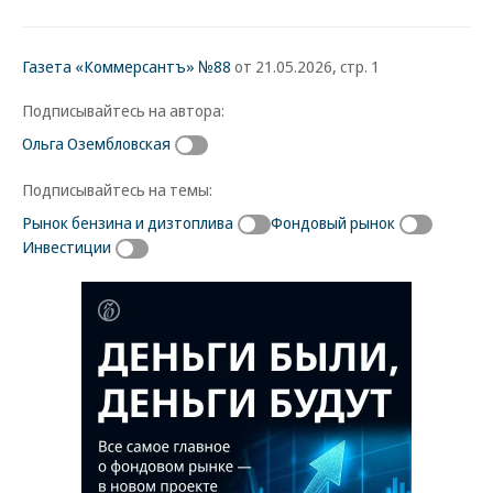
Газета «Коммерсантъ» №88
от 21.05.2026, стр. 1
Подписывайтесь на автора:
Ольга Озембловская
Подписывайтесь на темы:
Рынок бензина и дизтоплива
Фондовый рынок
Инвестиции