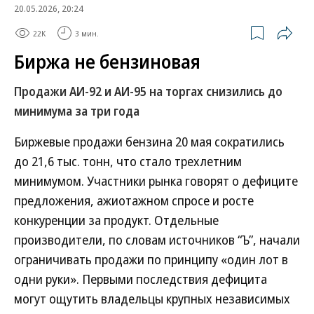
20.05.2026, 20:24
22K
3 мин.
Биржа не бензиновая
Продажи АИ-92 и АИ-95 на торгах снизились до
минимума за три года
Биржевые продажи бензина 20 мая сократились
до 21,6 тыс. тонн, что стало трехлетним
минимумом. Участники рынка говорят о дефиците
предложения, ажиотажном спросе и росте
конкуренции за продукт. Отдельные
производители, по словам источников “Ъ”, начали
ограничивать продажи по принципу «один лот в
одни руки». Первыми последствия дефицита
могут ощутить владельцы крупных независимых