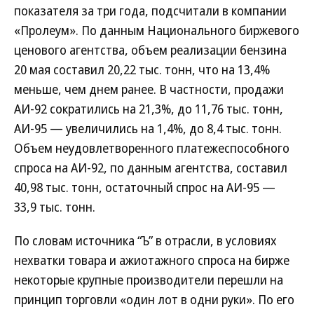
показателя за три года, подсчитали в компании
«Пролеум». По данным Национального биржевого
ценового агентства, объем реализации бензина
20 мая составил 20,22 тыс. тонн, что на 13,4%
меньше, чем днем ранее. В частности, продажи
АИ-92 сократились на 21,3%, до 11,76 тыс. тонн,
АИ-95 — увеличились на 1,4%, до 8,4 тыс. тонн.
Объем неудовлетворенного платежеспособного
спроса на АИ-92, по данным агентства, составил
40,98 тыс. тонн, остаточный спрос на АИ-95 —
33,9 тыс. тонн.
По словам источника “Ъ” в отрасли, в условиях
нехватки товара и ажиотажного спроса на бирже
некоторые крупные производители перешли на
принцип торговли «один лот в одни руки». По его