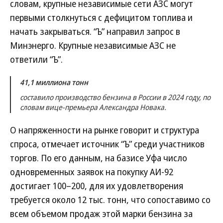
словам, крупные независимые сети АЗС могут
первыми столкнуться с дефицитом топлива и
начать закрываться. “Ъ” направил запрос в
Минэнерго. Крупные независимые АЗС не
ответили “Ъ”.
41,1 миллиона тонн
составило производство бензина в России в 2024 году, по
словам вице-премьера Александра Новака.
О напряженности на рынке говорит и структура
спроса, отмечает источник “Ъ” среди участников
торгов. По его данным, на базисе Уфа число
одновременных заявок на покупку АИ-92
достигает 100–200, для их удовлетворения
требуется около 12 тыс. тонн, что сопоставимо со
всем объемом продаж этой марки бензина за