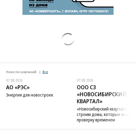
Новости компаний
Все
07.08.2026
07.08.2026
АО «РЭС»
ООО СЗ
«НОВОСИБИРСКИЙ
Энергия для новостроек
КВАРТАЛ»
«Новосибирский квартал»:
строим дома, которые выдер
проверку временем