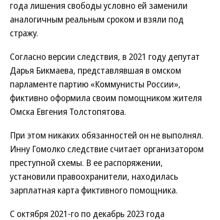
года лишения свободы условно ей заменили
аналогичным реальным сроком и взяли под
стражу.
Согласно версии следствия, в 2021 году депутат
Дарья Бикмаева, представлявшая в омском
парламенте партию «Коммунисты России»,
фиктивно оформила своим помощником жителя
Омска Евгения Толстопятова.
При этом никаких обязанностей он не выполнял.
Инну Гомолко следствие считает организатором
преступной схемы. В ее распоряжении,
установили правоохранители, находилась
зарплатная карта фиктивного помощника.
С октября 2021-го по декабрь 2023 года