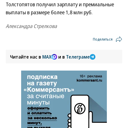
Толстопятов получил зарплату и премиальные
выплаты в размере более 1,8 млн руб.
Александра Стрелкова
Поделиться
Читайте нас в
MAX
и в
Телеграме