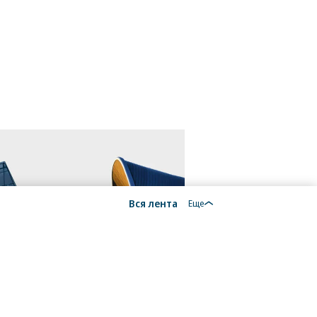
Вся лента
Еще