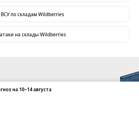
СУ по складам Wildberries
таки на склады Wildberries
гноз на 10–14 августа