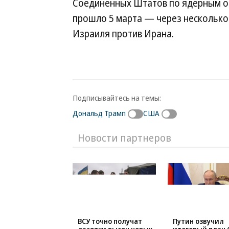
Соединенных Штатов по ядерным об
прошло 5 марта — через несколько
Израиля против Ирана.
Подписывайтесь на темы:
Дональд Трамп
США
Новости партнеров
ВСУ точно получат
Путин озвучил