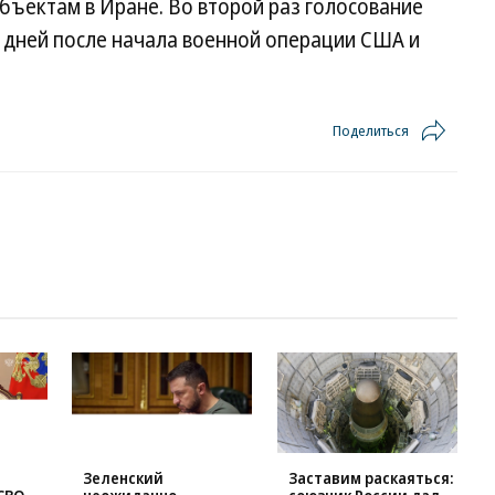
ъектам в Иране. Во второй раз голосование
 дней после начала военной операции США и
Поделиться
Зеленский
Заставим раскаяться: